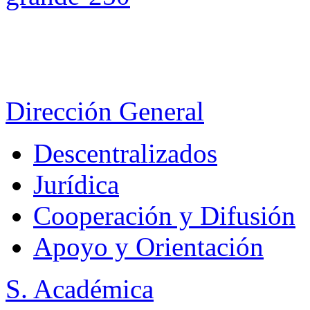
Dirección General
Descentralizados
Jurídica
Cooperación y Difusión
Apoyo y Orientación
S. Académica