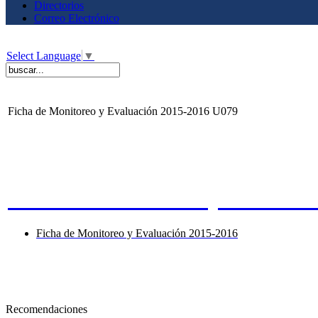
Directorios
Correo Electrónico
Select Language
▼
Ficha de Monitoreo y Evaluación 2015-2016 U079
Ficha de Monitoreo y Evaluaci
Ficha de Monitoreo y Evaluación 2015-2016
Recomendaciones