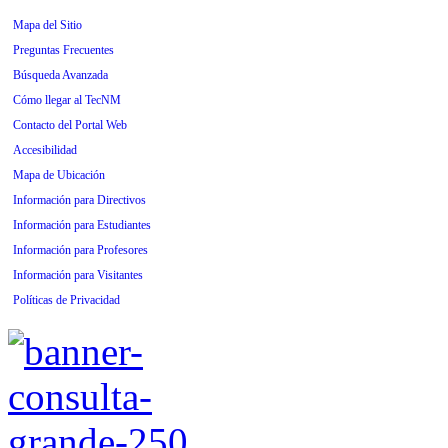
Mapa del Sitio
Preguntas Frecuentes
Búsqueda Avanzada
Cómo llegar al TecNM
Contacto del Portal Web
Accesibilidad
Mapa de Ubicación
Información para Directivos
Información para Estudiantes
Información para Profesores
Información para Visitantes
Políticas de Privacidad