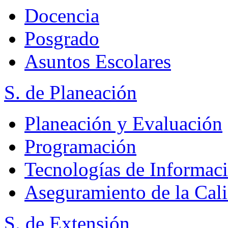
Docencia
Posgrado
Asuntos Escolares
S. de Planeación
Planeación y Evaluación
Programación
Tecnologías de Informac
Aseguramiento de la Cal
S. de Extensión