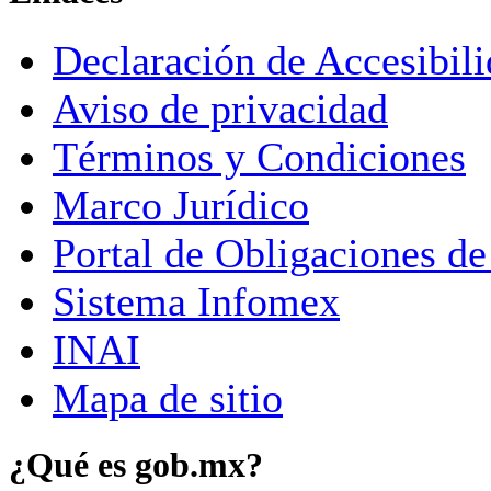
Declaración de Accesibil
Aviso de privacidad
Términos y Condiciones
Marco Jurídico
Portal de Obligaciones de
Sistema Infomex
INAI
Mapa de sitio
¿Qué es gob.mx?