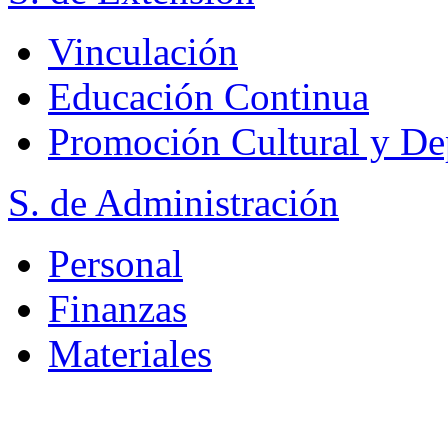
Vinculación
Educación Continua
Promoción Cultural y De
S. de Administración
Personal
Finanzas
Materiales