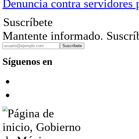
Denuncia contra servidores 
Suscríbete
Mantente informado. Suscríb
Suscríbete
Síguenos en