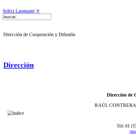
Select Language
▼
Dirección de Cooperación y Difusión
Dirección
Dirección de 
RAÚL CONTRERA
Tel: 01 (
rau