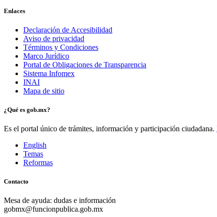
Enlaces
Declaración de Accesibilidad
Aviso de privacidad
Términos y Condiciones
Marco Jurídico
Portal de Obligaciones de Transparencia
Sistema Infomex
INAI
Mapa de sitio
¿Qué es gob.mx?
Es el portal único de trámites, información y participación ciudadana.
English
Temas
Reformas
Contacto
Mesa de ayuda: dudas e información
gobmx@funcionpublica.gob.mx