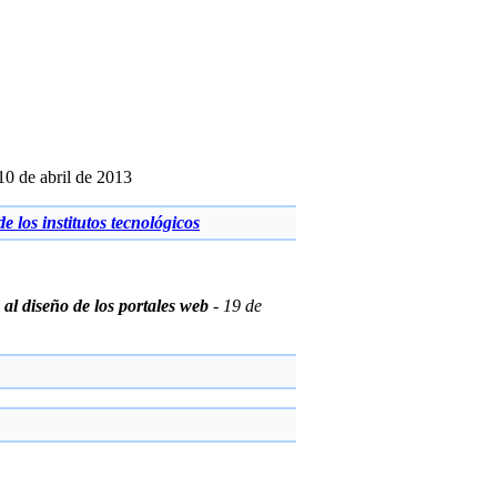
 10 de abril de 2013
 los institutos tecnológicos
al diseño de los portales web
- 19 de