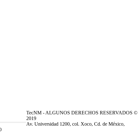
TecNM - ALGUNOS DERECHOS RESERVADOS ©
2019
Av. Universidad 1200, col. Xoco, Cd. de México,
0