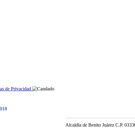
cas de Privacidad
Alcaldía de Benito Juárez C.P. 0333