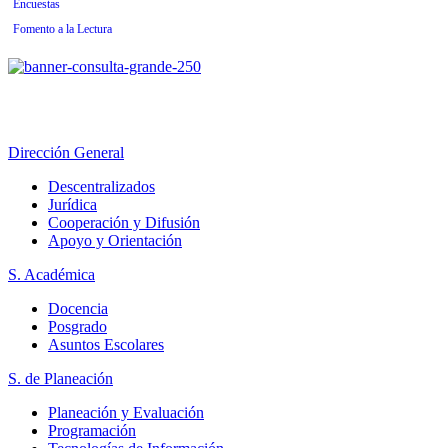
Encuestas
Fomento a la Lectura
Dirección General
Descentralizados
Jurídica
Cooperación y Difusión
Apoyo y Orientación
S. Académica
Docencia
Posgrado
Asuntos Escolares
S. de Planeación
Planeación y Evaluación
Programación