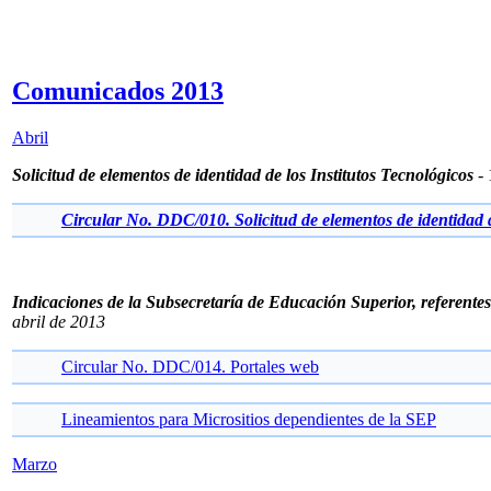
Comunicados 2013
Abril
Solicitud de elementos de identidad de los Institutos Tecnológicos
-
Circular No. DDC/010. Solicitud de elementos de identidad de
Indicaciones de la Subsecretaría de Educación Superior, referentes 
abril de 2013
Circular No. DDC/014. Portales web
Lineamientos para Micrositios dependientes de la SEP
Marzo