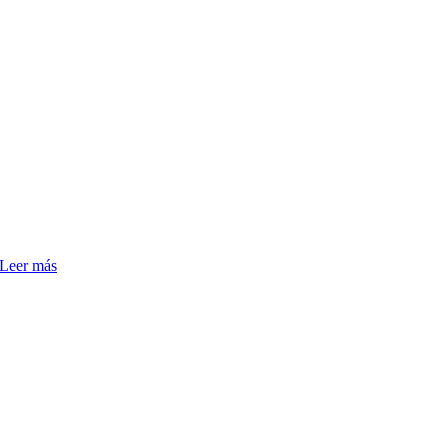
Leer más