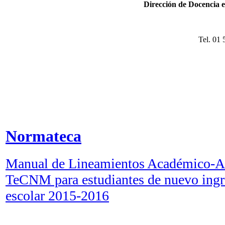
Dirección de Docencia 
Tel. 01
Normateca
Manual de Lineamientos Académico-Ad
TeCNM para estudiantes de nuevo ingres
escolar 2015-2016