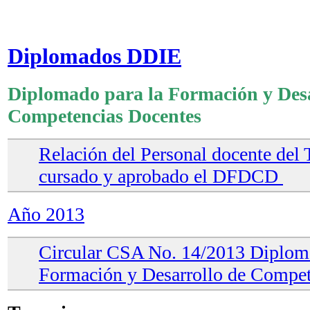
Diplomados DDIE
Diplomado para la Formación y Desa
Competencias Docentes
Relación del Personal docente de
cursado y aprobado el DFDCD
Año 2013
Circular CSA No. 14/2013 Diploma
Formación y Desarrollo de Compet