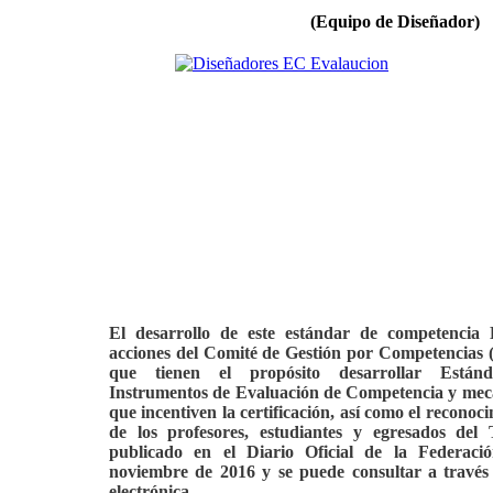
(Equipo de Diseñador)
El desarrollo de este estándar de competencia
acciones del Comité de Gestión por Competencias
que tienen el propósito desarrollar Están
Instrumentos de Evaluación de Competencia y mec
que incentiven la certificación, así como el reconoc
de los profesores, estudiantes y egresados d
publicado en el
Diario Oficial de la Federa
noviembre de 2016 y se puede consultar a través 
electrónica