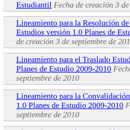
Estudiantil
Fecha de creación
3 de
Lineamiento para la Resolución de
Estudios versión 1.0 Planes de Es
de creación
3 de septiembre de 20
Lineamiento para el Traslado Estud
Planes de Estudio 2009-2010
Fech
septiembre de 2010
Lineamiento para la Convalidación
1.0 Planes de Estudio 2009-2010
F
septiembre de 2010