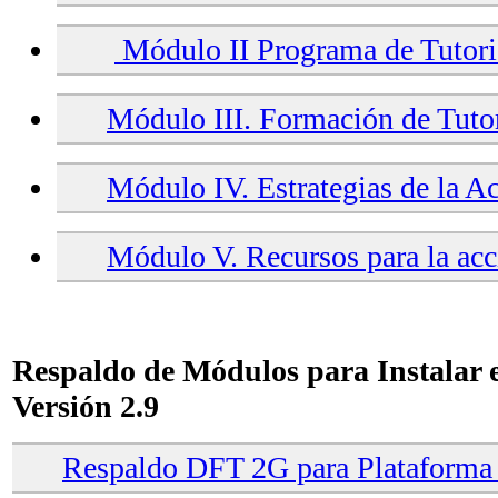
Módulo II Programa de Tutori
Módulo III. Formación de Tuto
Módulo IV. Estrategias de la Ac
Módulo V. Recursos para la acc
Respaldo de Módulos para Instalar
Versión 2.9
Respaldo DFT 2G para Plataforma