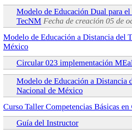
Modelo de Educación Dual para el n
TecNM
Fecha de creación 05 de o
Modelo de Educación a Distancia del 
México
Circular 023 implementación ME
Modelo de Educación a Distancia 
Nacional de México
Curso Taller Competencias Básicas en 
Guía del Instructor