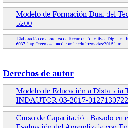
Modelo de Formación Dual del T
5200
Elaboración colaborativa de Recursos Educativos Digitales
6037
http://eventoscimted.com/teledu/memorias/2016.htm
Derechos de autor
Modelo de Educación a Distancia
INDAUTOR 03-2017-0127130722
Curso de Capacitación Basado en 
Evaluación del Aprendizaje con En