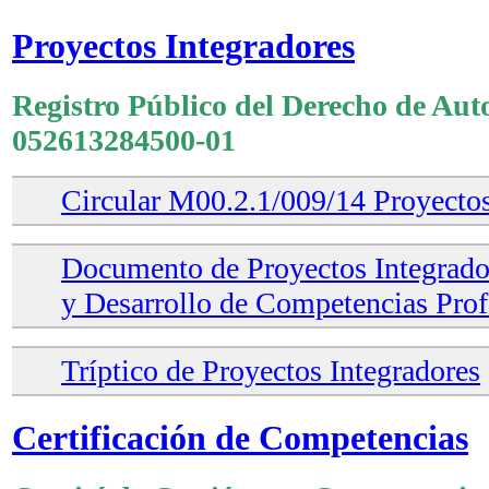
Proyectos Integradores
Registro Público del Derecho de Aut
052613284500-01
Circular M00.2.1/009/14 Proyectos
Documento de Proyectos Integrado
y Desarrollo de Competencias Prof
Tríptico de Proyectos Integradores
Certificación de Competencias