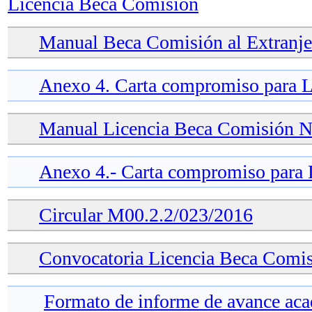
Licencia Beca Comisión
Manual Beca Comisión al Extranje
Anexo 4. Carta compromiso para L
Manual Licencia Beca Comisión N
Anexo 4.- Carta compromiso para
Circular M00.2.2/023/2016
Convocatoria Licencia Beca Comi
Formato de informe de avance ac