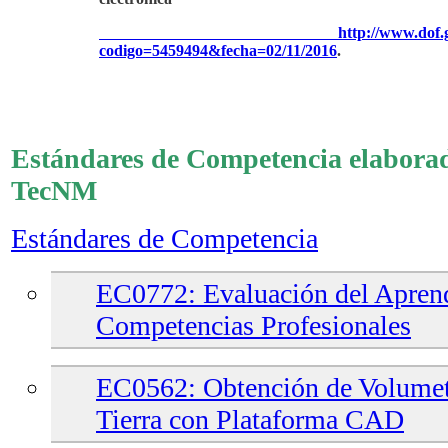
http://www.dof.
codigo=5459494&fecha=02/11/2016
.
Estándares de Competencia elabora
TecNM
Estándares de Competencia
EC0772: Evaluación del Aprend
Competencias Profesionales
EC0562: Obtención de Volumet
Tierra con Plataforma CAD