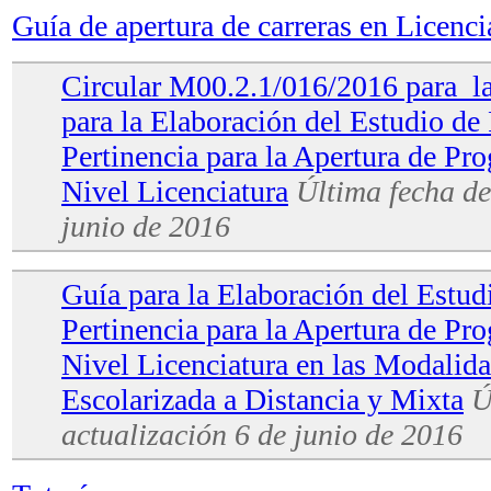
Guía de apertura de carreras en Licenci
Circular M00.2.1/016/2016 para la
para la Elaboración del Estudio de 
Pertinencia para la Apertura de Pr
Nivel Licenciatura
Última fecha de
junio de 2016
Guía para la Elaboración del Estud
Pertinencia para la Apertura de Pr
Nivel Licenciatura en las Modalid
Escolarizada a Distancia y Mixta
Ú
actualización 6 de junio de 2016