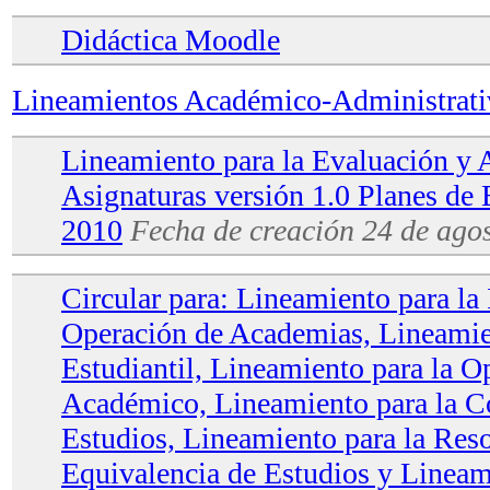
Didáctica Moodle
Lineamientos Académico-Administrativ
Lineamiento para la Evaluación y 
Asignaturas versión 1.0 Planes de
2010
Fecha de creación
24 de agos
Circular para: Lineamiento para la 
Operación de Academias, Lineamie
Estudiantil, Lineamiento para la 
Académico, Lineamiento para la C
Estudios, Lineamiento para la Res
Equivalencia de Estudios y Lineami