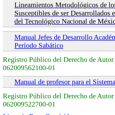
Lineamientos Metodológicos de lo
Susceptibles de ser Desarrollados 
del Tecnológico Nacional de Méxi
Manual Jefes de Desarrollo Acadé
Período Sabático
Registro Público del Derecho de Auto
062009562100-01
Manual de profesor para el Sistem
Registro Público del Derecho de Auto
062009522700-01