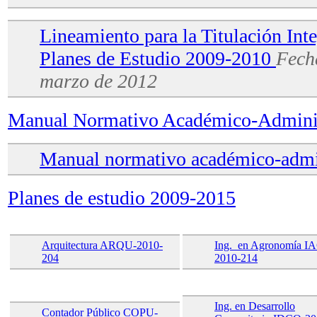
Lineamiento para la Titulación Inte
Planes de Estudio 2009-2010
Fech
marzo de 2012
Manual Normativo Académico-Adminis
Manual normativo académico-admin
Planes de estudio 2009-2015
Arquitectura ARQU-2010-
Ing. en Agronomía I
204
2010-214
Ing. en Desarrollo
Contador Público COPU-