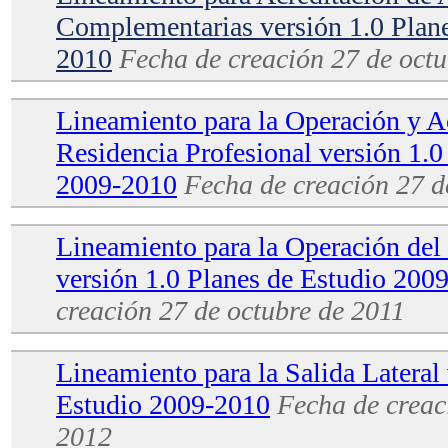
Complementarias versión 1.0 Plan
2010
Fecha de creación
27 de octu
Lineamiento para la Operación y Ac
Residencia Profesional versión 1.0
2009-2010
Fecha de creación
27 d
Lineamiento para la Operación del
versión 1.0 Planes de Estudio 200
creación
27 de octubre de 2011
Lineamiento para la Salida Lateral
Estudio 2009-2010
Fecha de creac
2012