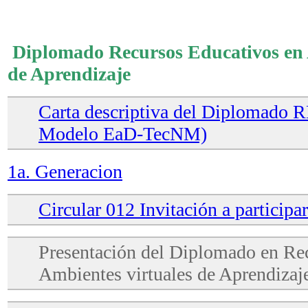
Diplomado Recursos Educativos en 
de Aprendizaje
Carta descriptiva del Diplomado
Modelo EaD-TecNM)
1a. Generacion
Circular 012 Invitación a partici
Presentación del Diplomado en Re
Ambientes virtuales de Aprendizaj