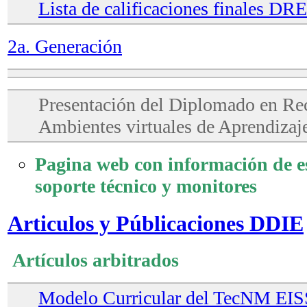
Lista de calificaciones finales D
2a. Generación
Presentación del Diplomado en Re
Ambientes virtuales de Aprendizaj
Pagina web con información de es
soporte técnico y monitores
Articulos y Públicaciones DDIE
Artículos arbitrados
Modelo Curricular del TecNM EI