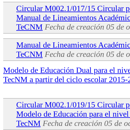
Circular M002.1/017/15 Circular pa
Manual de Lineamientos Académic
TeCNM
Fecha de creación 05 de 
Manual de Lineamientos Académic
TeCNM
Fecha de creación 05 de 
Modelo de Educación Dual para el nivel
TecNM a partir del ciclo escolar 2015
Circular M002.1/019/15 Circular pa
Modelo de Educación para el nivel 
TecNM
Fecha de creación 05 de o