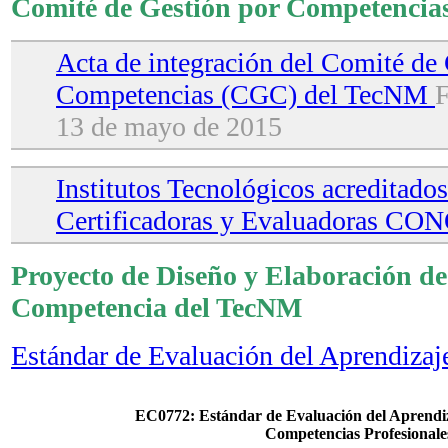
Comité de Gestión por Competencia
Acta de integración del Comité de
Competencias (CGC) del TecNM
F
13 de mayo de 2015
Institutos Tecnológicos acreditad
Certificadoras y Evaluadoras C
Proyecto de Diseño y Elaboración de
Competencia del TecNM
Estándar de Evaluación del Aprendizaj
EC0772: Estándar de Evaluación del Aprendi
Competencias Profesionale