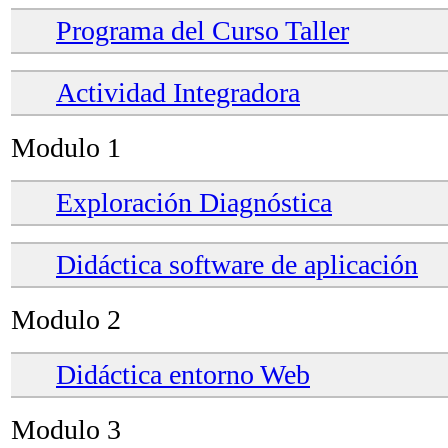
Programa del Curso Taller
Actividad Integradora
Modulo 1
Exploración Diagnóstica
Didáctica software de aplicación
Modulo 2
Didáctica entorno Web
Modulo 3