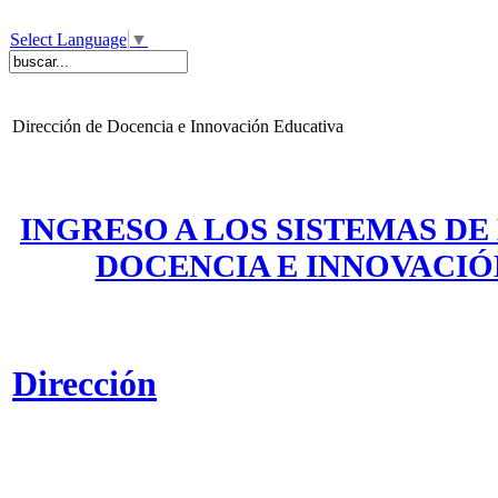
Select Language
▼
Dirección de Docencia e Innovación Educativa
INGRESO A LOS SISTEMAS DE
DOCENCIA E INNOVACIÓ
Dirección