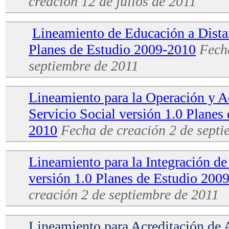
creación
12 de julios de 2011
Lineamiento de Educación a Distan
Planes de Estudio 2009-2010
Fech
septiembre de 2011
Lineamiento para la Operación y A
Servicio Social versión 1.0 Planes
2010
Fecha de creación
2 de septi
Lineamiento para la Integración de
versión 1.0 Planes de Estudio 200
creación
2 de septiembre de 2011
Lineamiento para Acreditación de 