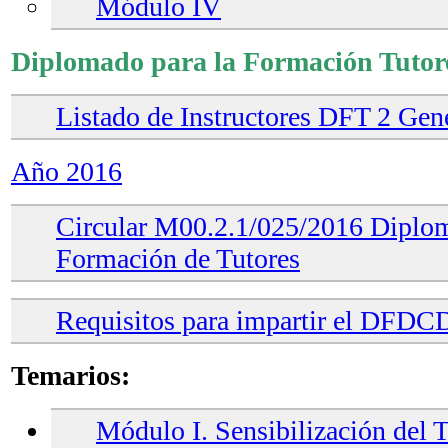
Módulo IV
Diplomado para la Formación Tutor
Listado de Instructores DFT 2 Gen
Año 2016
Circular M00.2.1/025/2016 Diplom
Formación de Tutores
Requisitos para impartir el DFDC
Temarios:
Módulo I. Sensibilización del 