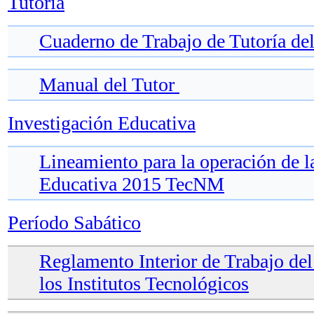
Tutoría
Cuaderno de Trabajo de Tutoría del
Manual del Tutor
Investigación Educativa
Lineamiento para la operación de l
Educativa 2015 TecNM
Período Sabático
Reglamento Interior de Trabajo de
los Institutos Tecnológicos