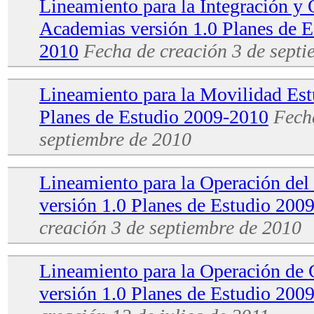
Lineamiento para la Integración y
Academias versión 1.0 Planes de E
2010
Fecha de creación
3 de septi
Lineamiento para la Movilidad Estu
Planes de Estudio 2009-2010
Fech
septiembre de 2010
Lineamiento para la Operación de
versión 1.0 Planes de Estudio 200
creación
3 de septiembre de 2010
Lineamiento para la Operación de 
versión 1.0 Planes de Estudio 20