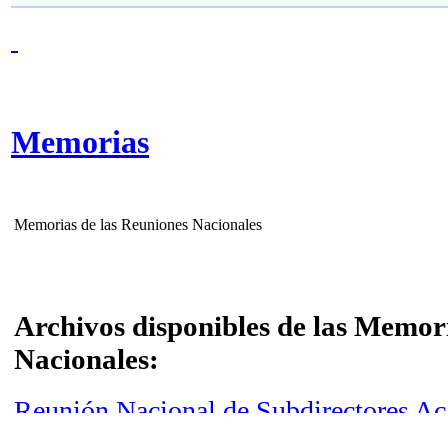
Memorias