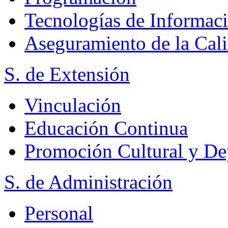
Tecnologías de Informac
Aseguramiento de la Cal
S. de Extensión
Vinculación
Educación Continua
Promoción Cultural y De
S. de Administración
Personal