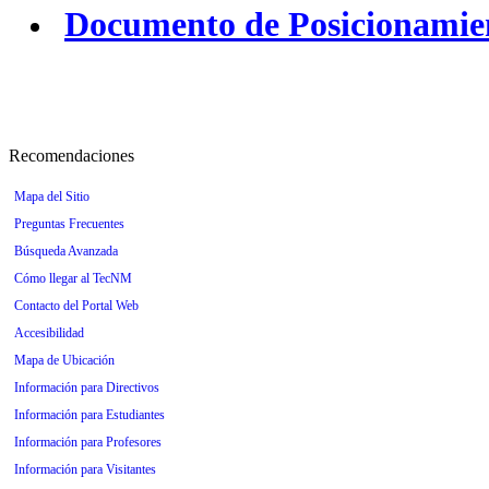
Documento de Posicionamien
Recomendaciones
Mapa del Sitio
Preguntas Frecuentes
Búsqueda Avanzada
Cómo llegar al TecNM
Contacto del Portal Web
Accesibilidad
Mapa de Ubicación
Información para Directivos
Información para Estudiantes
Información para Profesores
Información para Visitantes