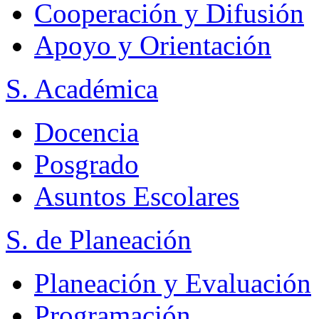
Cooperación y Difusión
Apoyo y Orientación
S. Académica
Docencia
Posgrado
Asuntos Escolares
S. de Planeación
Planeación y Evaluación
Programación