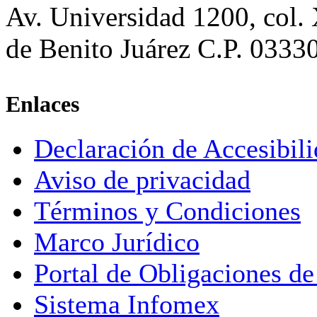
Av. Universidad 1200, col.
de Benito Juárez C.P. 0333
Enlaces
Declaración de Accesibil
Aviso de privacidad
Términos y Condiciones
Marco Jurídico
Portal de Obligaciones de
Sistema Infomex