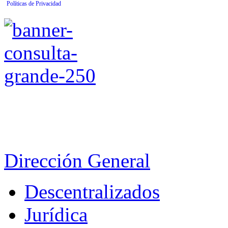
Políticas de Privacidad
Dirección General
Descentralizados
Jurídica