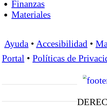
Finanzas
Materiales
Ayuda
•
Accesibilidad
•
Ma
Portal
•
Políticas de Privac
DEREC