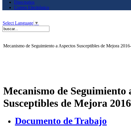
Directorios
Correo Electrónico
Select Language
▼
Mecanismo de Seguimiento a Aspectos Susceptibles de Mejora 201
Mecanismo de Seguimiento 
Susceptibles de Mejora 201
Documento de Trabajo