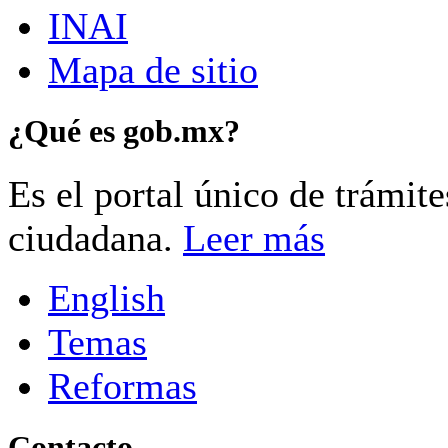
INAI
Mapa de sitio
¿Qué es gob.mx?
Es el portal único de trámit
ciudadana.
Leer más
English
Temas
Reformas
Contacto