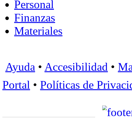
Personal
Finanzas
Materiales
Ayuda
•
Accesibilidad
•
Ma
Portal
•
Políticas de Privac