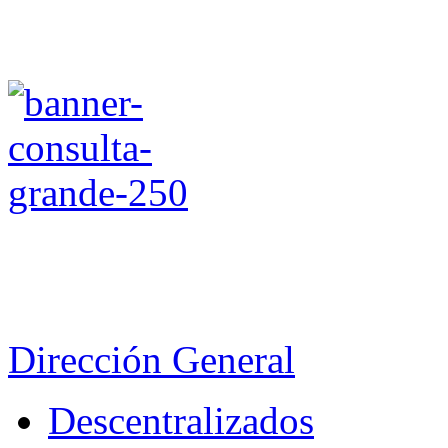
Dirección General
Descentralizados