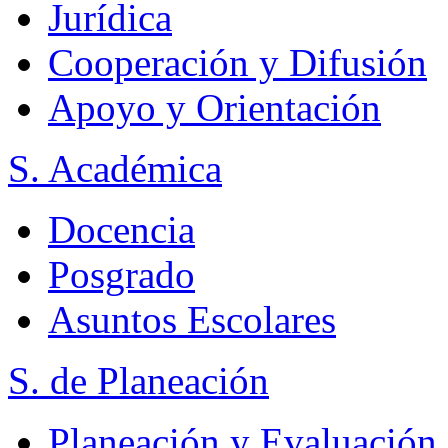
Jurídica
Cooperación y Difusión
Apoyo y Orientación
S. Académica
Docencia
Posgrado
Asuntos Escolares
S. de Planeación
Planeación y Evaluación