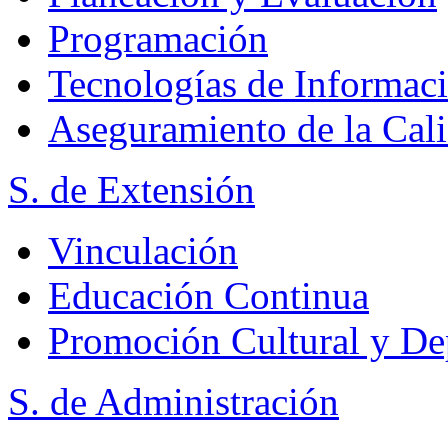
Programación
Tecnologías de Informac
Aseguramiento de la Cal
S. de Extensión
Vinculación
Educación Continua
Promoción Cultural y De
S. de Administración