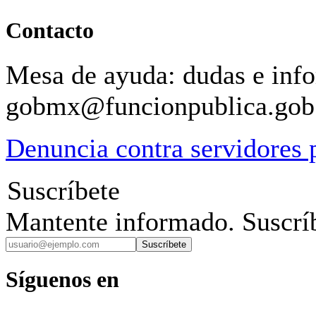
Contacto
Mesa de ayuda: dudas e inf
gobmx@funcionpublica.go
Denuncia contra servidores 
Suscríbete
Mantente informado. Suscríb
Suscríbete
Síguenos en