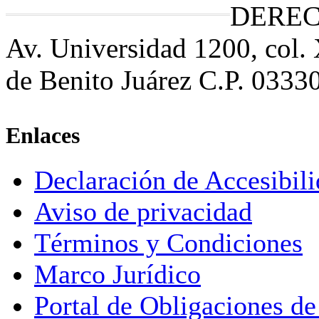
DEREC
Av. Universidad 1200, col.
de Benito Juárez C.P. 0333
Enlaces
Declaración de Accesibil
Aviso de privacidad
Términos y Condiciones
Marco Jurídico
Portal de Obligaciones de