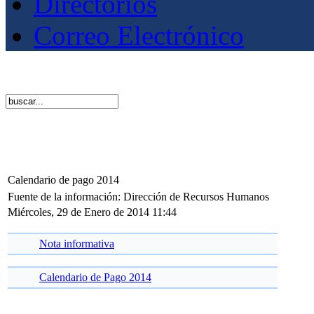
Directorios
Correo Electrónico
Calendario de pago 2014
Fuente de la información: Dirección de Recursos Humanos
Miércoles, 29 de Enero de 2014 11:44
Nota informativa
Calendario de Pago 2014