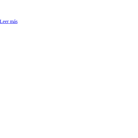
Leer más