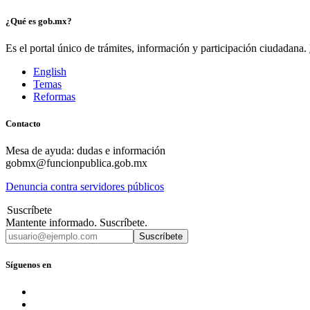
¿Qué es gob.mx?
Es el portal único de trámites, información y participación ciudadana.
English
Temas
Reformas
Contacto
Mesa de ayuda: dudas e información
gobmx@funcionpublica.gob.mx
Denuncia contra servidores públicos
Suscríbete
Mantente informado. Suscríbete.
Suscríbete
Síguenos en