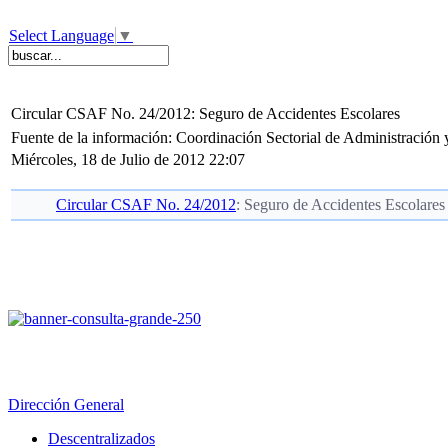
Select Language
▼
Circular CSAF No. 24/2012: Seguro de Accidentes Escolares
Fuente de la información: Coordinación Sectorial de Administración
Miércoles, 18 de Julio de 2012 22:07
Circular CSAF No. 24/2012
: Seguro de Accidentes Escolares
Dirección General
Descentralizados