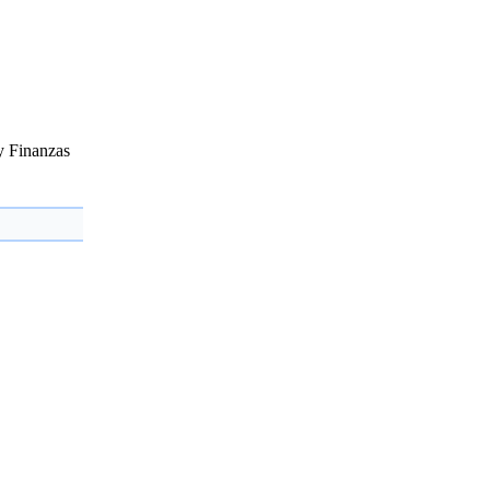
 y Finanzas