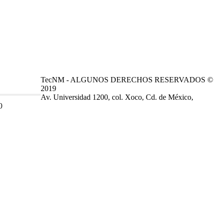
TecNM - ALGUNOS DERECHOS RESERVADOS ©
2019
Av. Universidad 1200, col. Xoco, Cd. de México,
0