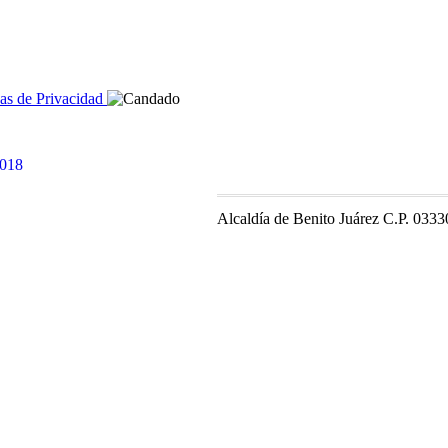
cas de Privacidad
Alcaldía de Benito Juárez C.P. 0333