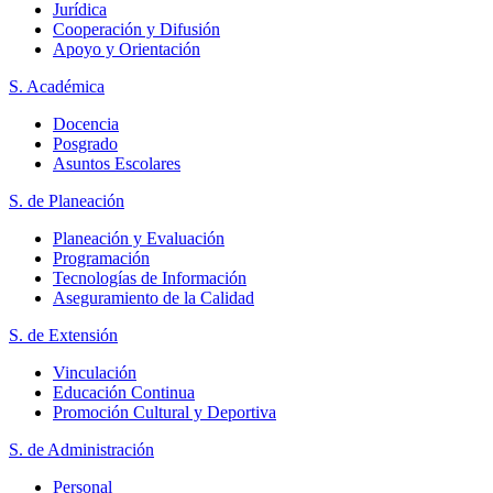
Jurídica
Cooperación y Difusión
Apoyo y Orientación
S. Académica
Docencia
Posgrado
Asuntos Escolares
S. de Planeación
Planeación y Evaluación
Programación
Tecnologías de Información
Aseguramiento de la Calidad
S. de Extensión
Vinculación
Educación Continua
Promoción Cultural y Deportiva
S. de Administración
Personal