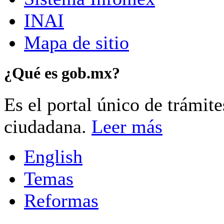
INAI
Mapa de sitio
¿Qué es gob.mx?
Es el portal único de trámit
ciudadana.
Leer más
English
Temas
Reformas