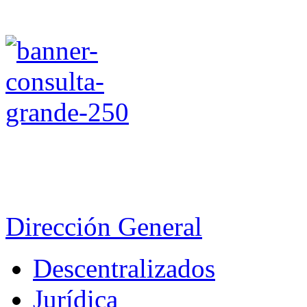
Dirección General
Descentralizados
Jurídica