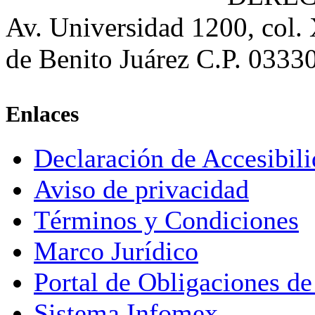
Av. Universidad 1200, col.
de Benito Juárez C.P. 0333
Enlaces
Declaración de Accesibil
Aviso de privacidad
Términos y Condiciones
Marco Jurídico
Portal de Obligaciones de
Sistema Infomex