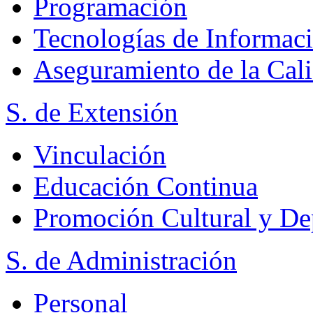
Programación
Tecnologías de Informac
Aseguramiento de la Cal
S. de Extensión
Vinculación
Educación Continua
Promoción Cultural y De
S. de Administración
Personal