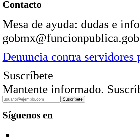
Contacto
Mesa de ayuda: dudas e inf
gobmx@funcionpublica.go
Denuncia contra servidores 
Suscríbete
Mantente informado. Suscríb
Suscríbete
Síguenos en