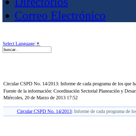
Directorios
Correo Electrónico
Select Language
▼
Circular CSPD No. 14/2013: Informe de cada programa de los que ha
Fuente de la información: Coordinación Sectorial Planeación y Desar
Miércoles, 20 de Marzo de 2013 17:52
Circular CSPD No. 14/2013
: Informe de cada programa de lo