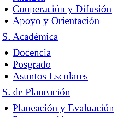
Cooperación y Difusión
Apoyo y Orientación
S. Académica
Docencia
Posgrado
Asuntos Escolares
S. de Planeación
Planeación y Evaluación