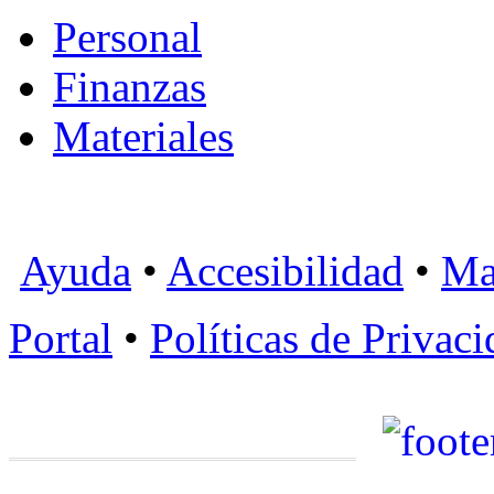
Personal
Finanzas
Materiales
Ayuda
•
Accesibilidad
•
Ma
Portal
•
Políticas de Privac