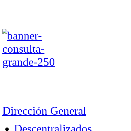
Dirección General
Descentralizados