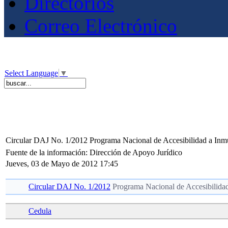
Directorios
Correo Electrónico
Select Language
▼
Circular DAJ No. 1/2012 Programa Nacional de Accesibilidad a Inm
Fuente de la información: Dirección de Apoyo Jurídico
Jueves, 03 de Mayo de 2012 17:45
Circular DAJ No. 1/2012
Programa Nacional de Accesibilidad
Cedula