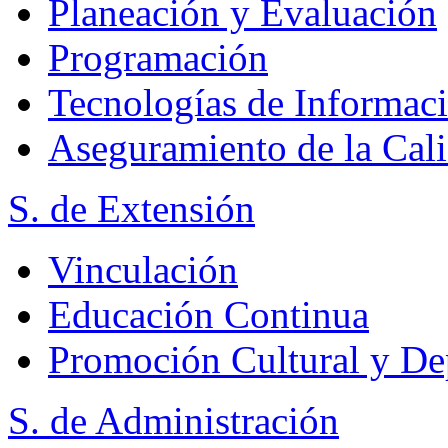
Planeación y Evaluación
Programación
Tecnologías de Informac
Aseguramiento de la Cal
S. de Extensión
Vinculación
Educación Continua
Promoción Cultural y De
S. de Administración