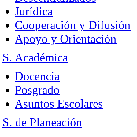
Jurídica
Cooperación y Difusión
Apoyo y Orientación
S. Académica
Docencia
Posgrado
Asuntos Escolares
S. de Planeación