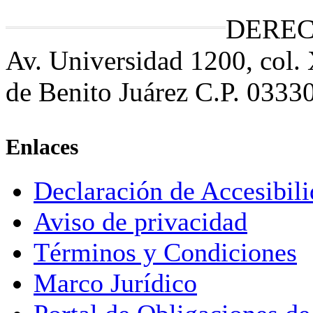
DEREC
Av. Universidad 1200, col.
de Benito Juárez C.P. 0333
Enlaces
Declaración de Accesibil
Aviso de privacidad
Términos y Condiciones
Marco Jurídico