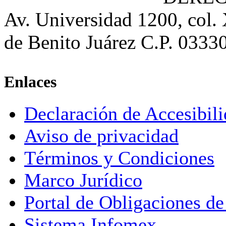
Av. Universidad 1200, col.
de Benito Juárez C.P. 0333
Enlaces
Declaración de Accesibil
Aviso de privacidad
Términos y Condiciones
Marco Jurídico
Portal de Obligaciones de
Sistema Infomex