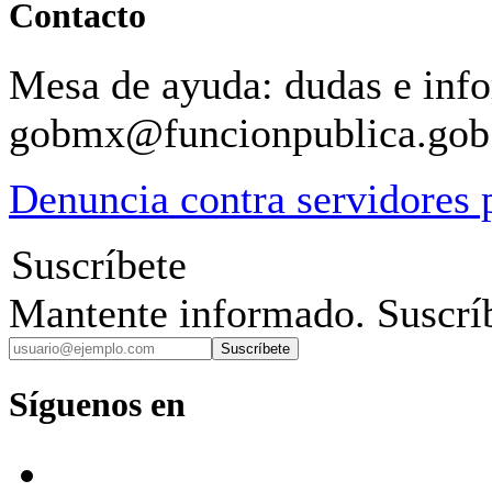
Contacto
Mesa de ayuda: dudas e inf
gobmx@funcionpublica.go
Denuncia contra servidores 
Suscríbete
Mantente informado. Suscríb
Suscríbete
Síguenos en