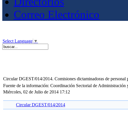
Directorios
Correo Electrónico
Select Language
▼
Circular DGEST/014/2014. Comisiones dictaminadoras de persona
Fuente de la información: Coordinación Sectorial de Administración
Miércoles, 02 de Julio de 2014 17:12
Circular DGEST/014/2014