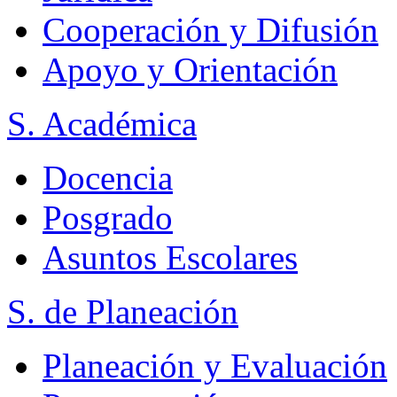
Cooperación y Difusión
Apoyo y Orientación
S. Académica
Docencia
Posgrado
Asuntos Escolares
S. de Planeación
Planeación y Evaluación