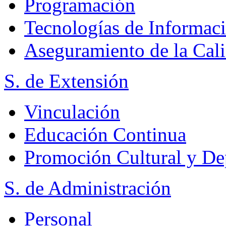
Programación
Tecnologías de Informac
Aseguramiento de la Cal
S. de Extensión
Vinculación
Educación Continua
Promoción Cultural y De
S. de Administración
Personal