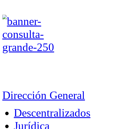
Dirección General
Descentralizados
Jurídica