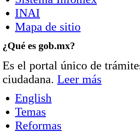
INAI
Mapa de sitio
¿Qué es gob.mx?
Es el portal único de trámit
ciudadana.
Leer más
English
Temas
Reformas