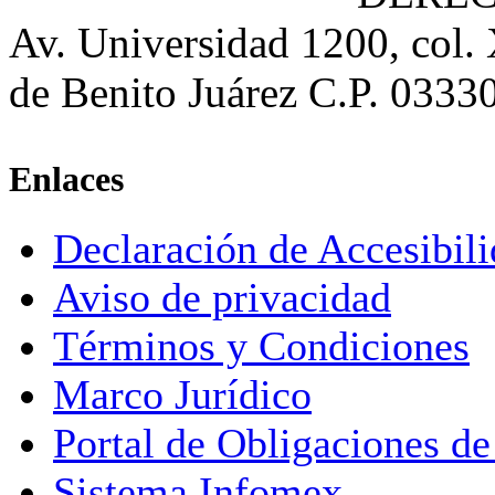
Av. Universidad 1200, col.
de Benito Juárez C.P. 0333
Enlaces
Declaración de Accesibil
Aviso de privacidad
Términos y Condiciones
Marco Jurídico
Portal de Obligaciones de
Sistema Infomex