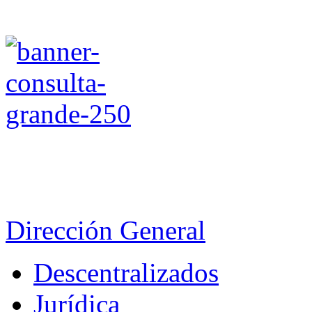
Dirección General
Descentralizados
Jurídica