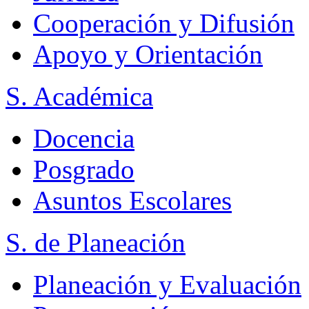
Cooperación y Difusión
Apoyo y Orientación
S. Académica
Docencia
Posgrado
Asuntos Escolares
S. de Planeación
Planeación y Evaluación