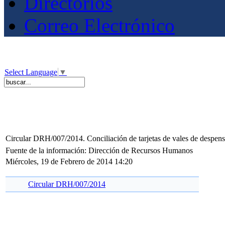
Directorios
Correo Electrónico
Select Language
▼
Circular DRH/007/2014. Conciliación de tarjetas de vales de despens
Fuente de la información: Dirección de Recursos Humanos
Miércoles, 19 de Febrero de 2014 14:20
Circular DRH/007/2014