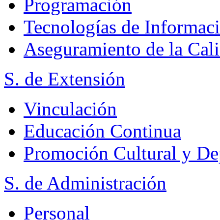
Programación
Tecnologías de Informac
Aseguramiento de la Cal
S. de Extensión
Vinculación
Educación Continua
Promoción Cultural y De
S. de Administración
Personal