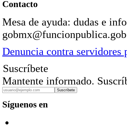
Contacto
Mesa de ayuda: dudas e inf
gobmx@funcionpublica.go
Denuncia contra servidores 
Suscríbete
Mantente informado. Suscríb
Suscríbete
Síguenos en