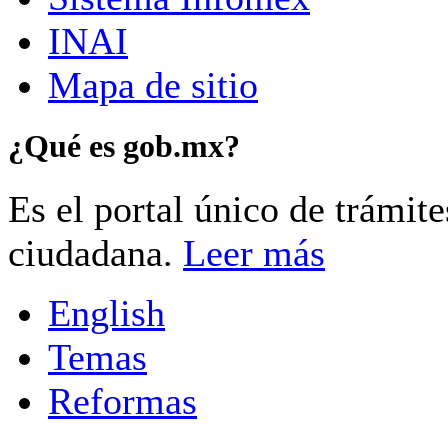
INAI
Mapa de sitio
¿Qué es gob.mx?
Es el portal único de trámit
ciudadana.
Leer más
English
Temas
Reformas