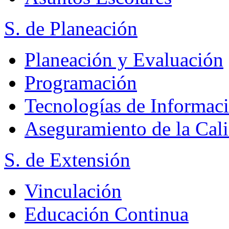
S. de Planeación
Planeación y Evaluación
Programación
Tecnologías de Informac
Aseguramiento de la Cal
S. de Extensión
Vinculación
Educación Continua