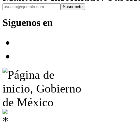
Suscríbete
Síguenos en