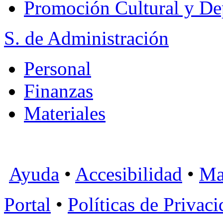
Promoción Cultural y De
S. de Administración
Personal
Finanzas
Materiales
Ayuda
•
Accesibilidad
•
Ma
Portal
•
Políticas de Privac