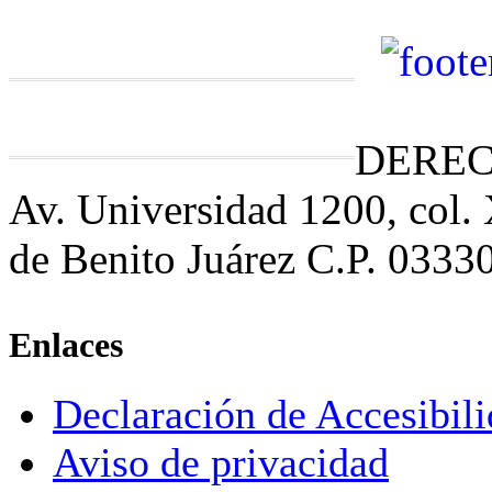
DEREC
Av. Universidad 1200, col.
de Benito Juárez C.P. 0333
Enlaces
Declaración de Accesibil
Aviso de privacidad