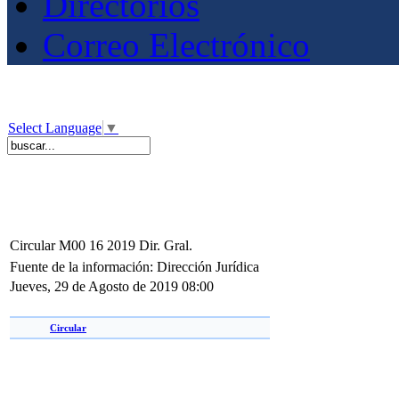
Directorios
Correo Electrónico
Select Language
▼
Circular M00 16 2019 Dir. Gral.
Fuente de la información: Dirección Jurídica
Jueves, 29 de Agosto de 2019 08:00
Circular