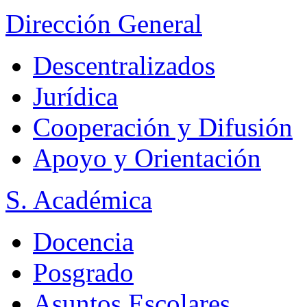
Dirección General
Descentralizados
Jurídica
Cooperación y Difusión
Apoyo y Orientación
S. Académica
Docencia
Posgrado
Asuntos Escolares