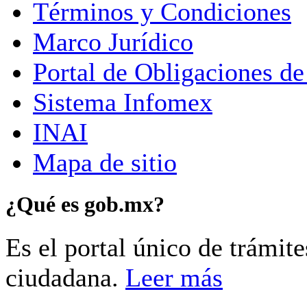
Términos y Condiciones
Marco Jurídico
Portal de Obligaciones de
Sistema Infomex
INAI
Mapa de sitio
¿Qué es gob.mx?
Es el portal único de trámit
ciudadana.
Leer más