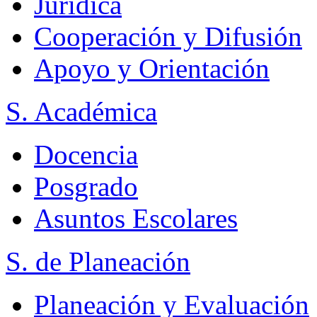
Jurídica
Cooperación y Difusión
Apoyo y Orientación
S. Académica
Docencia
Posgrado
Asuntos Escolares
S. de Planeación
Planeación y Evaluación