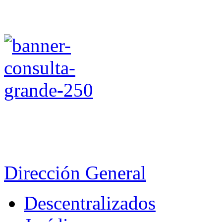
Dirección General
Descentralizados