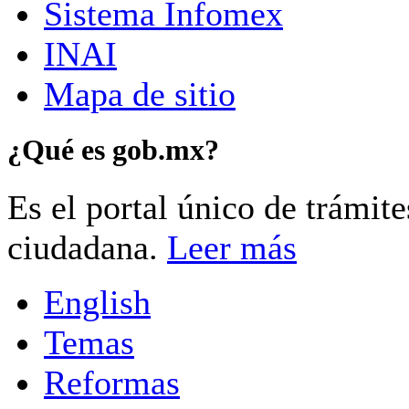
Sistema Infomex
INAI
Mapa de sitio
¿Qué es gob.mx?
Es el portal único de trámit
ciudadana.
Leer más
English
Temas
Reformas