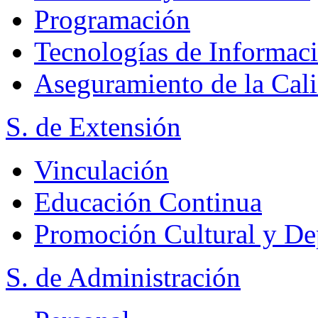
Programación
Tecnologías de Informac
Aseguramiento de la Cal
S. de Extensión
Vinculación
Educación Continua
Promoción Cultural y De
S. de Administración