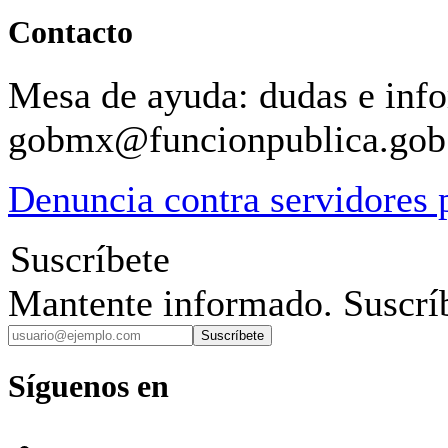
Contacto
Mesa de ayuda: dudas e inf
gobmx@funcionpublica.go
Denuncia contra servidores 
Suscríbete
Mantente informado. Suscríb
Suscríbete
Síguenos en