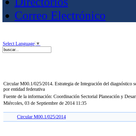
Directorios
Correo Electrónico
Select Language
▼
Circular M00.1/025/2014. Estrategia de Integración del diagnóstico s
por entidad federativa
Fuente de la información: Coordinación Sectorial Planeación y Desar
Miércoles, 03 de Septiembre de 2014 11:35
Circular M00.1/025/2014