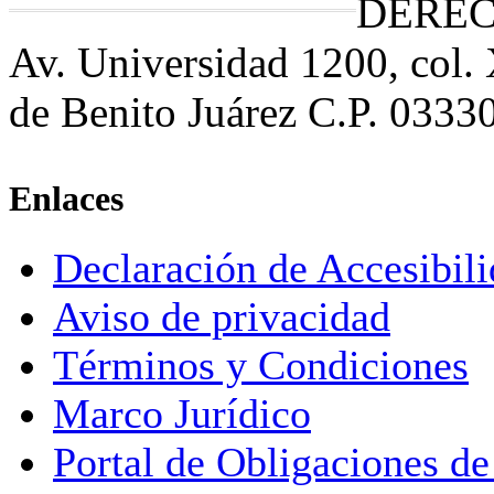
DEREC
Av. Universidad 1200, col.
de Benito Juárez C.P. 0333
Enlaces
Declaración de Accesibil
Aviso de privacidad
Términos y Condiciones
Marco Jurídico
Portal de Obligaciones de