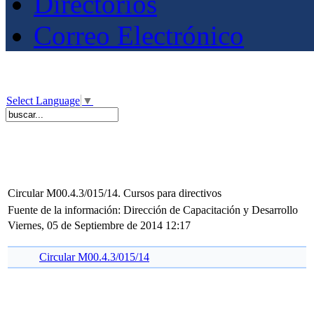
Directorios
Correo Electrónico
Select Language
▼
Circular M00.4.3/015/14. Cursos para directivos
Fuente de la información: Dirección de Capacitación y Desarrollo
Viernes, 05 de Septiembre de 2014 12:17
Circular M00.4.3/015/14