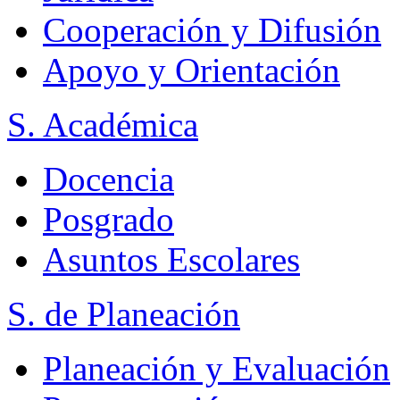
Cooperación y Difusión
Apoyo y Orientación
S. Académica
Docencia
Posgrado
Asuntos Escolares
S. de Planeación
Planeación y Evaluación