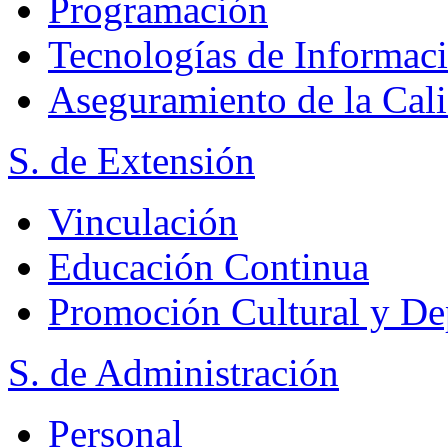
Programación
Tecnologías de Informac
Aseguramiento de la Cal
S. de Extensión
Vinculación
Educación Continua
Promoción Cultural y De
S. de Administración
Personal