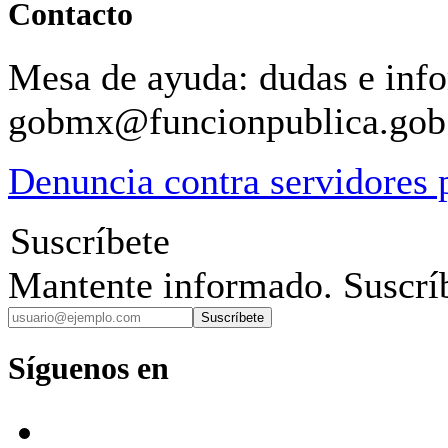
Contacto
Mesa de ayuda: dudas e inf
gobmx@funcionpublica.go
Denuncia contra servidores 
Suscríbete
Mantente informado. Suscríb
Suscríbete
Síguenos en