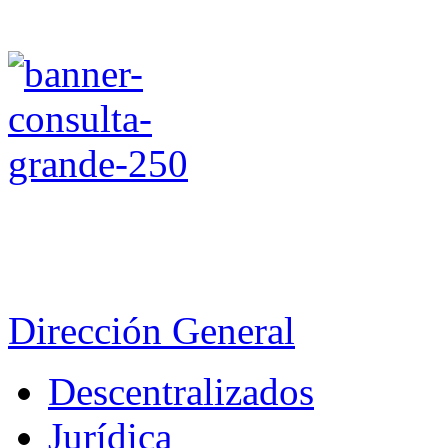
Dirección General
Descentralizados
Jurídica