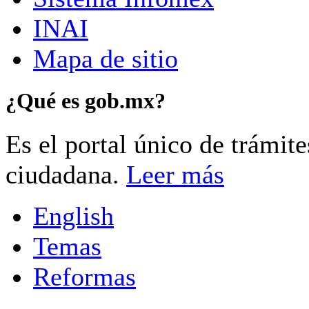
INAI
Mapa de sitio
¿Qué es gob.mx?
Es el portal único de trámit
ciudadana.
Leer más
English
Temas
Reformas