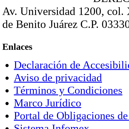
Av. Universidad 1200, col.
de Benito Juárez C.P. 0333
Enlaces
Declaración de Accesibil
Aviso de privacidad
Términos y Condiciones
Marco Jurídico
Portal de Obligaciones de
Sistema Infomex