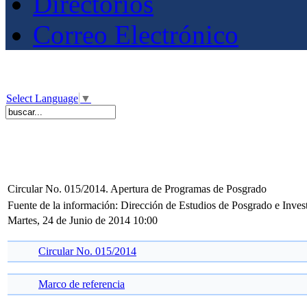
Directorios
Correo Electrónico
Select Language
▼
Circular No. 015/2014. Apertura de Programas de Posgrado
Fuente de la información: Dirección de Estudios de Posgrado e Inves
Martes, 24 de Junio de 2014 10:00
Circular No. 015/2014
Marco de referencia