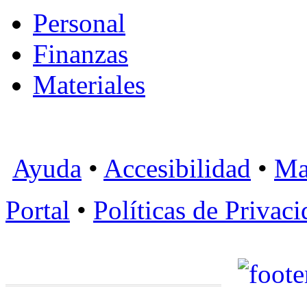
Personal
Finanzas
Materiales
Ayuda
•
Accesibilidad
•
Ma
Portal
•
Políticas de Privac