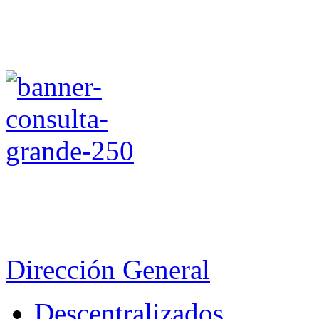
Dirección General
Descentralizados