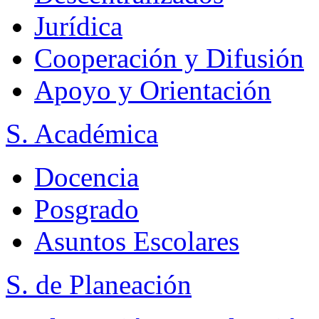
Jurídica
Cooperación y Difusión
Apoyo y Orientación
S. Académica
Docencia
Posgrado
Asuntos Escolares
S. de Planeación