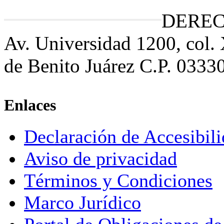
DEREC
Av. Universidad 1200, col.
de Benito Juárez C.P. 0333
Enlaces
Declaración de Accesibil
Aviso de privacidad
Términos y Condiciones
Marco Jurídico