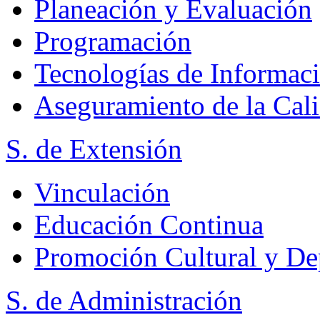
Planeación y Evaluación
Programación
Tecnologías de Informac
Aseguramiento de la Cal
S. de Extensión
Vinculación
Educación Continua
Promoción Cultural y De
S. de Administración