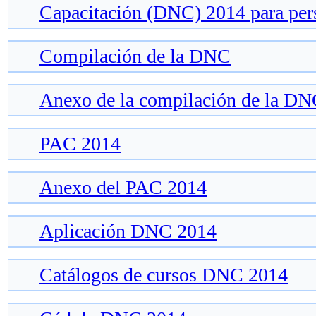
Capacitación (DNC) 2014 para pers
Compilación de la DNC
Anexo de la compilación de la D
PAC 2014
Anexo del PAC 2014
Aplicación DNC 2014
Catálogos de cursos DNC 2014