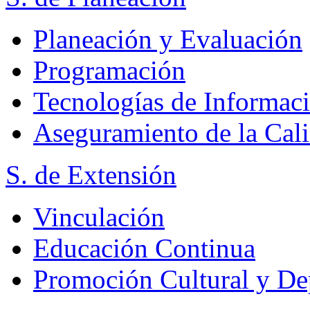
Planeación y Evaluación
Programación
Tecnologías de Informac
Aseguramiento de la Cal
S. de Extensión
Vinculación
Educación Continua
Promoción Cultural y De