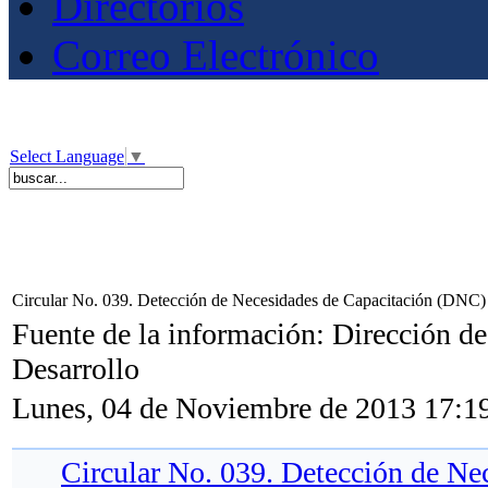
Directorios
Correo Electrónico
Select Language
▼
Circular No. 039. Detección de Necesidades de Capacitación (DNC)
Fuente de la información: Dirección de
Desarrollo
Lunes, 04 de Noviembre de 2013 17:1
Circular No. 039. Detección de Ne