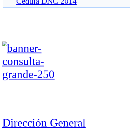
Cédula DNC 2014
Dirección General