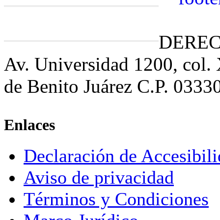
DEREC
Av. Universidad 1200, col.
de Benito Juárez C.P. 0333
Enlaces
Declaración de Accesibil
Aviso de privacidad
Términos y Condiciones