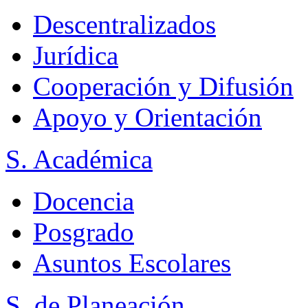
Descentralizados
Jurídica
Cooperación y Difusión
Apoyo y Orientación
S. Académica
Docencia
Posgrado
Asuntos Escolares
S. de Planeación