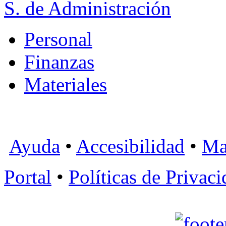
S. de Administración
Personal
Finanzas
Materiales
Ayuda
•
Accesibilidad
•
Ma
Portal
•
Políticas de Privac