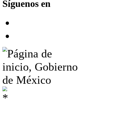
Síguenos en