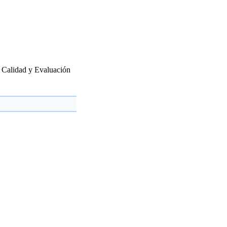
a Calidad y Evaluación