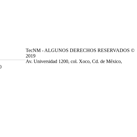
TecNM - ALGUNOS DERECHOS RESERVADOS ©
2019
Av. Universidad 1200, col. Xoco, Cd. de México,
0