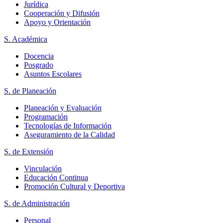
Jurídica
Cooperación y Difusión
Apoyo y Orientación
S. Académica
Docencia
Posgrado
Asuntos Escolares
S. de Planeación
Planeación y Evaluación
Programación
Tecnologías de Información
Aseguramiento de la Calidad
S. de Extensión
Vinculación
Educación Continua
Promoción Cultural y Deportiva
S. de Administración
Personal