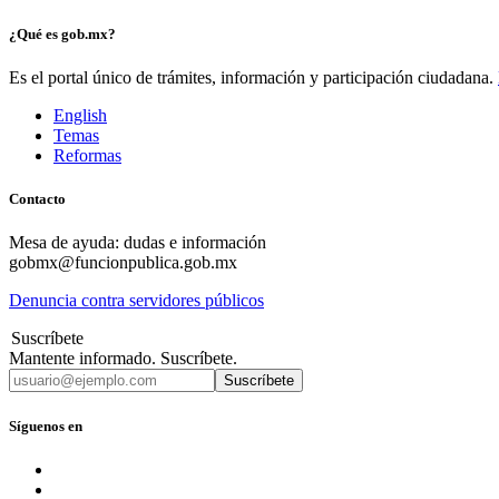
¿Qué es gob.mx?
Es el portal único de trámites, información y participación ciudadana.
English
Temas
Reformas
Contacto
Mesa de ayuda: dudas e información
gobmx@funcionpublica.gob.mx
Denuncia contra servidores públicos
Suscríbete
Mantente informado. Suscríbete.
Suscríbete
Síguenos en