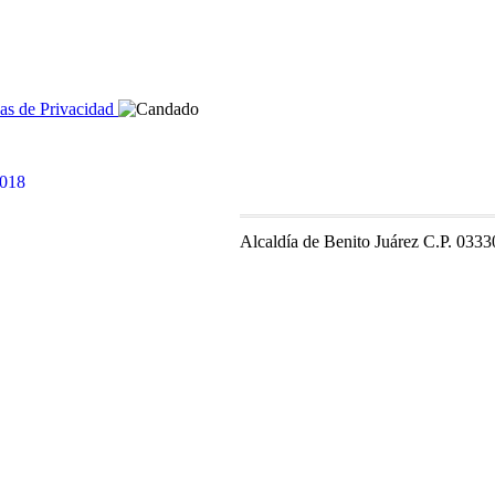
cas de Privacidad
Alcaldía de Benito Juárez C.P. 0333