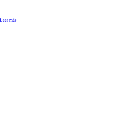
Leer más