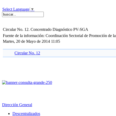
Select Language
▼
Circular No. 12. Concentrado Diagnóstico PV-SGA
Fuente de la información: Coordinación Sectorial de Promoción de l
Martes, 20 de Mayo de 2014 11:05
Circular No. 12
Dirección General
Descentralizados