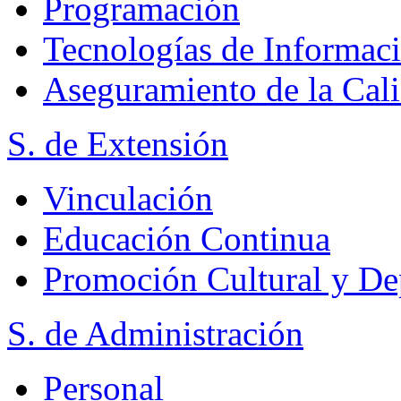
Programación
Tecnologías de Informac
Aseguramiento de la Cal
S. de Extensión
Vinculación
Educación Continua
Promoción Cultural y De
S. de Administración
Personal