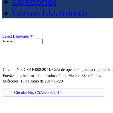
Directorios
Correo Electrónico
Select Language
▼
Circular No. CSAF/008/2014. Guía de operación para la captura de la
Fuente de la información: Producción en Medios Electrónicos
Miércoles, 18 de Junio de 2014 15:20
Circular No. CSAF/008/2014