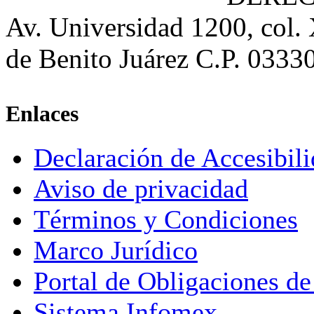
Av. Universidad 1200, col.
de Benito Juárez C.P. 0333
Enlaces
Declaración de Accesibil
Aviso de privacidad
Términos y Condiciones
Marco Jurídico
Portal de Obligaciones de
Sistema Infomex