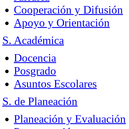
Cooperación y Difusión
Apoyo y Orientación
S. Académica
Docencia
Posgrado
Asuntos Escolares
S. de Planeación
Planeación y Evaluación