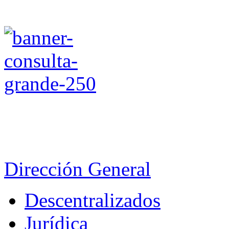
Dirección General
Descentralizados
Jurídica