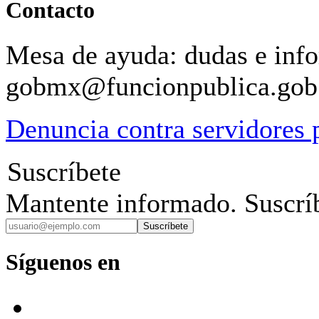
Contacto
Mesa de ayuda: dudas e inf
gobmx@funcionpublica.go
Denuncia contra servidores 
Suscríbete
Mantente informado. Suscríb
Suscríbete
Síguenos en