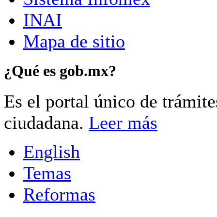
INAI
Mapa de sitio
¿Qué es gob.mx?
Es el portal único de trámit
ciudadana.
Leer más
English
Temas
Reformas