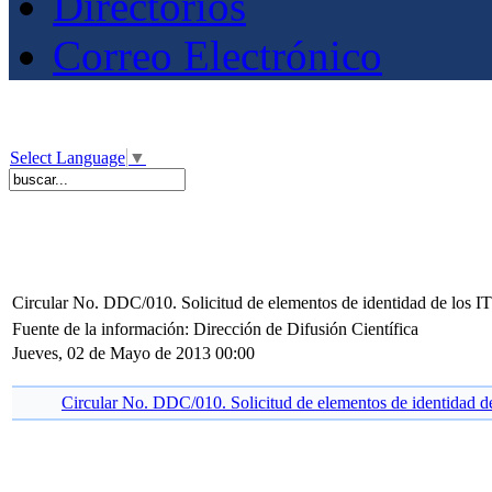
Directorios
Correo Electrónico
Select Language
▼
Circular No. DDC/010. Solicitud de elementos de identidad de los IT
Fuente de la información: Dirección de Difusión Científica
Jueves, 02 de Mayo de 2013 00:00
Circular No. DDC/010. Solicitud de elementos de identidad de 