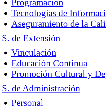
Programación
Tecnologías de Informac
Aseguramiento de la Cal
S. de Extensión
Vinculación
Educación Continua
Promoción Cultural y De
S. de Administración
Personal