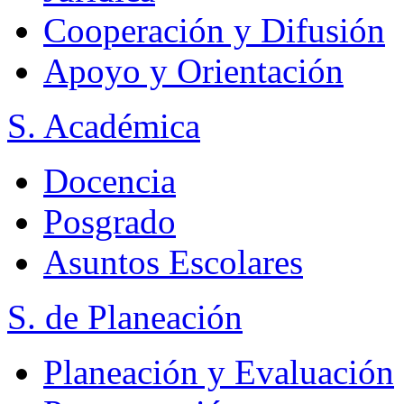
Cooperación y Difusión
Apoyo y Orientación
S. Académica
Docencia
Posgrado
Asuntos Escolares
S. de Planeación
Planeación y Evaluación