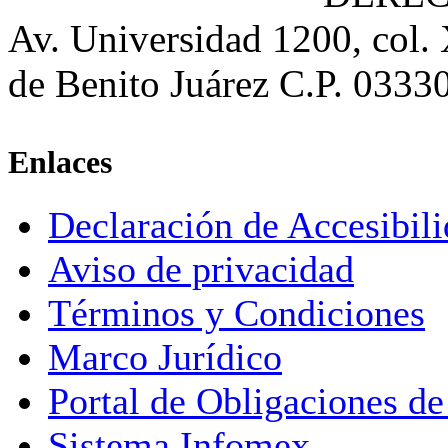
Av. Universidad 1200, col.
de Benito Juárez C.P. 0333
Enlaces
Declaración de Accesibil
Aviso de privacidad
Términos y Condiciones
Marco Jurídico
Portal de Obligaciones de
Sistema Infomex