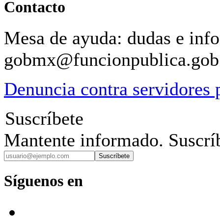
Contacto
Mesa de ayuda: dudas e inf
gobmx@funcionpublica.go
Denuncia contra servidores 
Suscríbete
Mantente informado. Suscríb
Suscríbete
Síguenos en