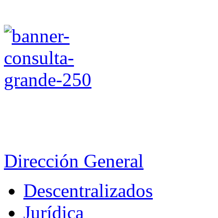
Dirección General
Descentralizados
Jurídica