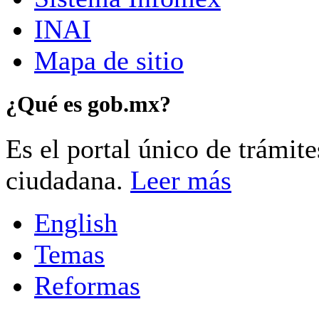
INAI
Mapa de sitio
¿Qué es gob.mx?
Es el portal único de trámit
ciudadana.
Leer más
English
Temas
Reformas