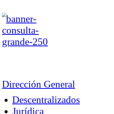
Dirección General
Descentralizados
Jurídica