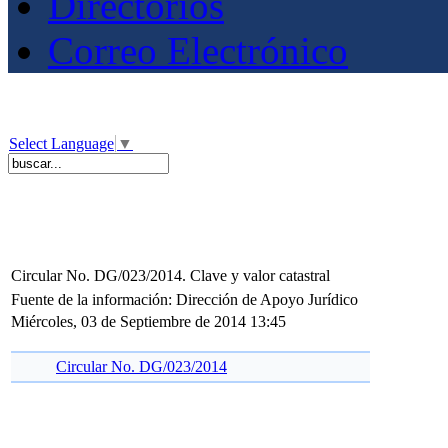
Directorios
Correo Electrónico
Select Language
▼
Circular No. DG/023/2014. Clave y valor catastral
Fuente de la información: Dirección de Apoyo Jurídico
Miércoles, 03 de Septiembre de 2014 13:45
Circular No. DG/023/2014