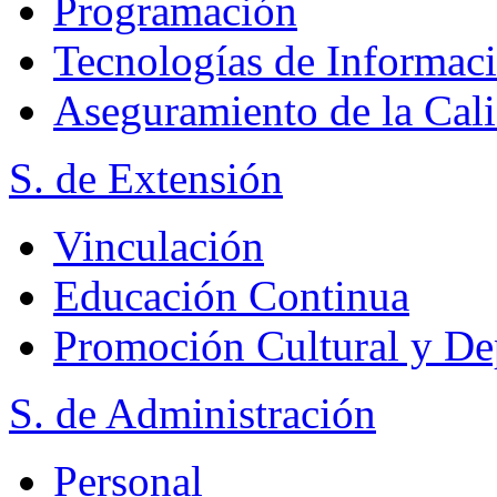
Programación
Tecnologías de Informac
Aseguramiento de la Cal
S. de Extensión
Vinculación
Educación Continua
Promoción Cultural y De
S. de Administración
Personal