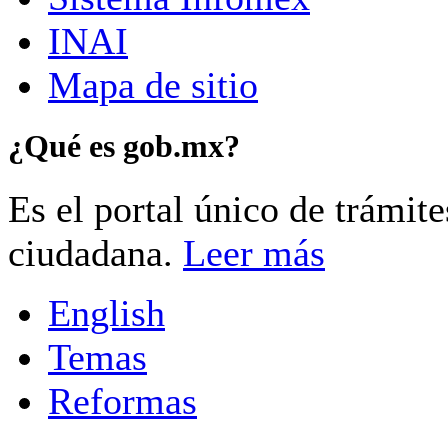
INAI
Mapa de sitio
¿Qué es gob.mx?
Es el portal único de trámit
ciudadana.
Leer más
English
Temas
Reformas