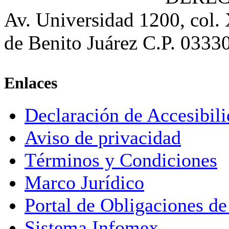
Av. Universidad 1200, col.
de Benito Juárez C.P. 0333
Enlaces
Declaración de Accesibil
Aviso de privacidad
Términos y Condiciones
Marco Jurídico
Portal de Obligaciones de
Sistema Infomex