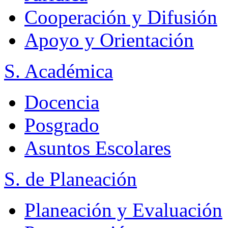
Cooperación y Difusión
Apoyo y Orientación
S. Académica
Docencia
Posgrado
Asuntos Escolares
S. de Planeación
Planeación y Evaluación