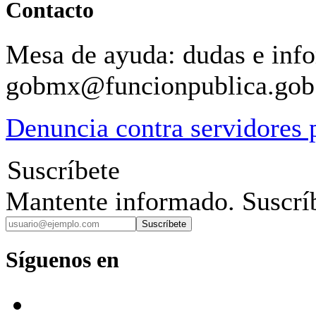
Contacto
Mesa de ayuda: dudas e inf
gobmx@funcionpublica.go
Denuncia contra servidores 
Suscríbete
Mantente informado. Suscríb
Suscríbete
Síguenos en