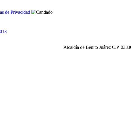
cas de Privacidad
Alcaldía de Benito Juárez C.P. 0333