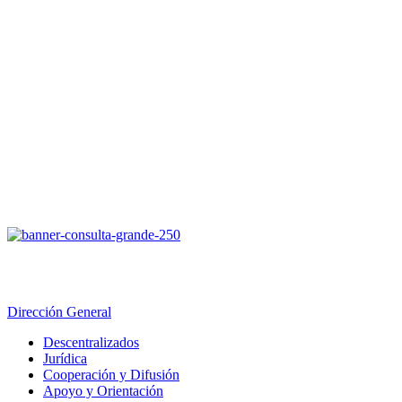
Dirección General
Descentralizados
Jurídica
Cooperación y Difusión
Apoyo y Orientación