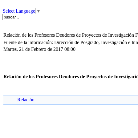
Select Language
▼
Relación de los Profesores Deudores de Proyectos de Investigación
Fuente de la información: Dirección de Posgrado, Investigación e I
Martes, 21 de Febrero de 2017 08:00
Relación de los Profesores Deudores de Proyectos de Investigac
Relación