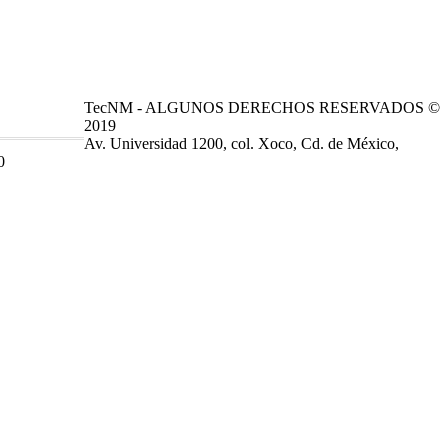
TecNM - ALGUNOS DERECHOS RESERVADOS ©
2019
Av. Universidad 1200, col. Xoco, Cd. de México,
0