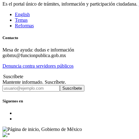
Es el portal único de trámites, información y participación ciudadana.
English
Temas
Reformas
Contacto
Mesa de ayuda: dudas e información
gobmx@funcionpublica.gob.mx
Denuncia contra servidores públicos
Suscríbete
Mantente informado. Suscríbete.
Suscríbete
Síguenos en