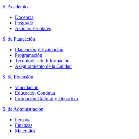
S. Académica
Docencia
Posgrado
Asuntos Escolares
S. de Planeación
Planeación y Evaluación
Programación
Tecnologías de Información
Aseguramiento de la Calidad
S. de Extensión
Vinculación
Educación Continua
Promoción Cultural y Deportiva
S. de Administración
Personal
Finanzas
Materiales