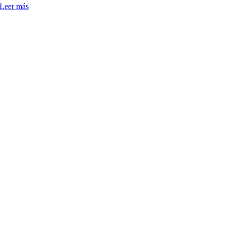
Leer más