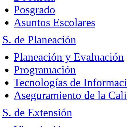
Posgrado
Asuntos Escolares
S. de Planeación
Planeación y Evaluación
Programación
Tecnologías de Informac
Aseguramiento de la Cal
S. de Extensión