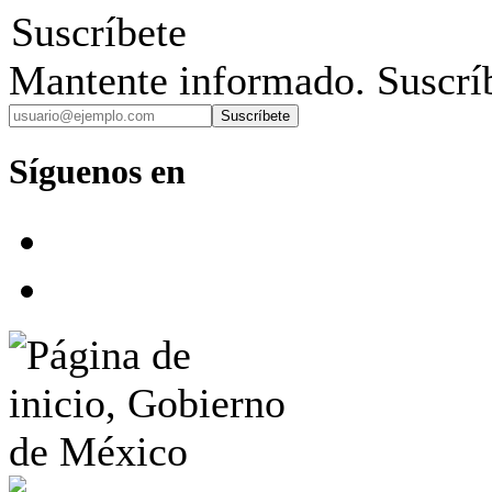
Suscríbete
Mantente informado. Suscríb
Suscríbete
Síguenos en