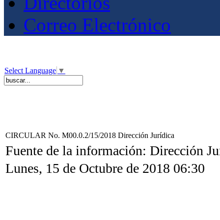
Directorios
Correo Electrónico
Select Language
▼
CIRCULAR No. M00.0.2/15/2018 Dirección Jurídica
Fuente de la información: Dirección Ju
Lunes, 15 de Octubre de 2018 06:30