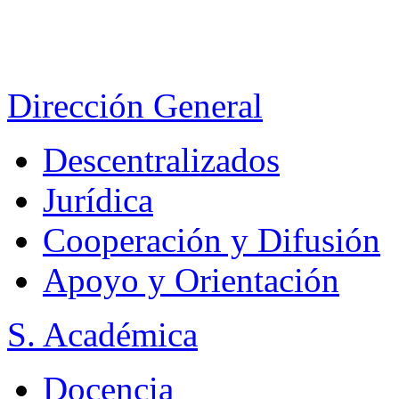
Dirección General
Descentralizados
Jurídica
Cooperación y Difusión
Apoyo y Orientación
S. Académica
Docencia