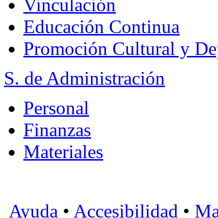
Vinculación
Educación Continua
Promoción Cultural y De
S. de Administración
Personal
Finanzas
Materiales
Ayuda
•
Accesibilidad
•
Ma