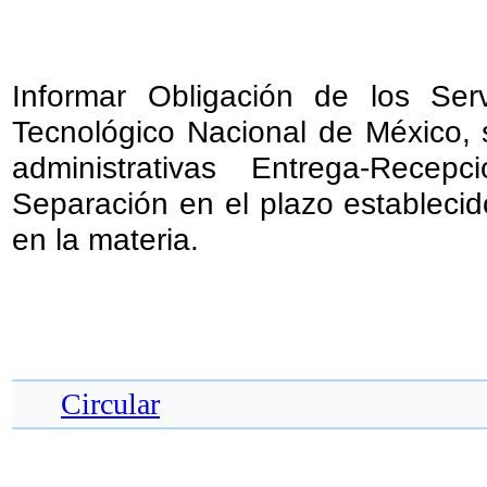
Informar Obligación de los Serv
Tecnológico Nacional de México, s
administrativas Entrega-Rece
Separación en el plazo establecid
en la materia.
Circular