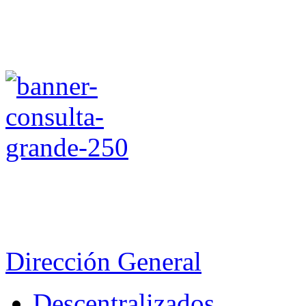
Dirección General
Descentralizados