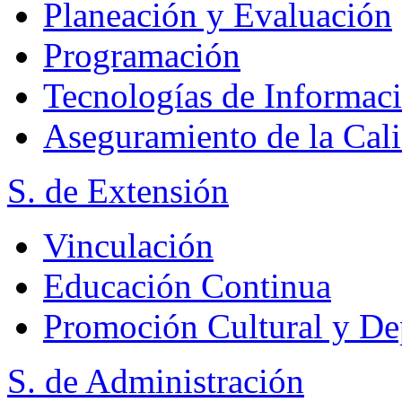
Planeación y Evaluación
Programación
Tecnologías de Informac
Aseguramiento de la Cal
S. de Extensión
Vinculación
Educación Continua
Promoción Cultural y De
S. de Administración