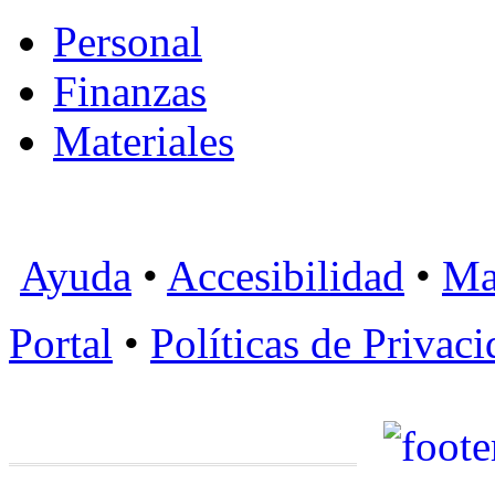
Personal
Finanzas
Materiales
Ayuda
•
Accesibilidad
•
Ma
Portal
•
Políticas de Privac