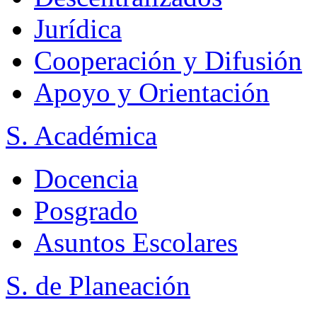
Jurídica
Cooperación y Difusión
Apoyo y Orientación
S. Académica
Docencia
Posgrado
Asuntos Escolares
S. de Planeación