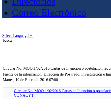
Directorios
Correo Electrónico
Select Language
▼
Circular No. MOO.1/02/2016 Cartas de Intención o postulación re
Fuente de la información: Dirección de Posgrado, Investigación e I
Martes, 19 de Enero de 2016 07:00
Circular No. MOO.1/02/2016 Cartas de Intención o postulació
CONACYT