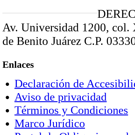
DEREC
Av. Universidad 1200, col.
de Benito Juárez C.P. 0333
Enlaces
Declaración de Accesibil
Aviso de privacidad
Términos y Condiciones
Marco Jurídico