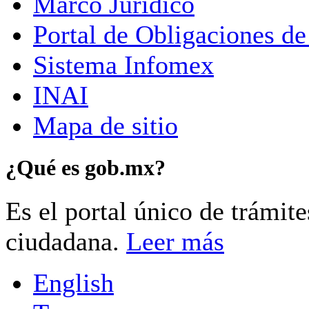
Marco Jurídico
Portal de Obligaciones de
Sistema Infomex
INAI
Mapa de sitio
¿Qué es gob.mx?
Es el portal único de trámit
ciudadana.
Leer más
English