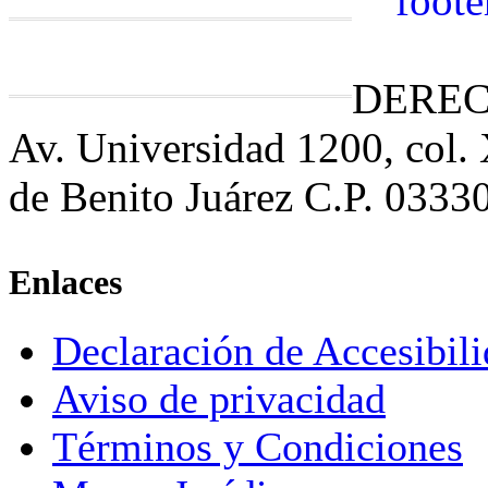
DEREC
Av. Universidad 1200, col.
de Benito Juárez C.P. 0333
Enlaces
Declaración de Accesibil
Aviso de privacidad
Términos y Condiciones