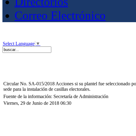
Directorios
Correo Electrónico
Select Language
▼
Circular No. SA-015/2018 Acciones si su plantel fue seleccionado po
sede para la instalación de casillas electorales.
Fuente de la información: Secretaría de Administración
Viernes, 29 de Junio de 2018 06:30