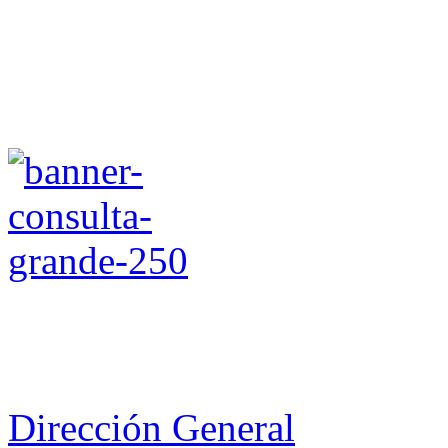
Dirección General