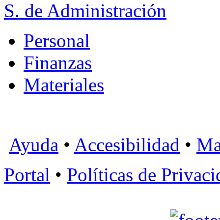
S. de Administración
Personal
Finanzas
Materiales
Ayuda
•
Accesibilidad
•
Ma
Portal
•
Políticas de Privac