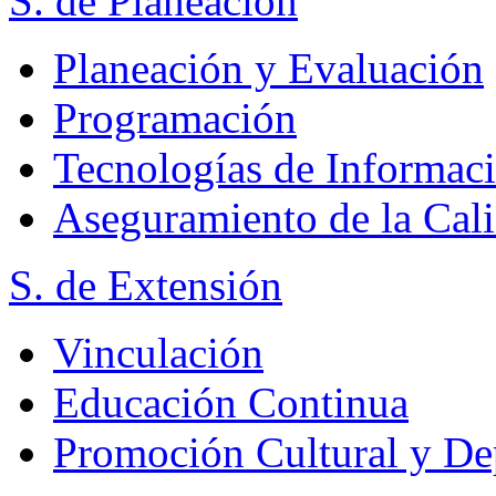
S. de Planeación
Planeación y Evaluación
Programación
Tecnologías de Informac
Aseguramiento de la Cal
S. de Extensión
Vinculación
Educación Continua
Promoción Cultural y De