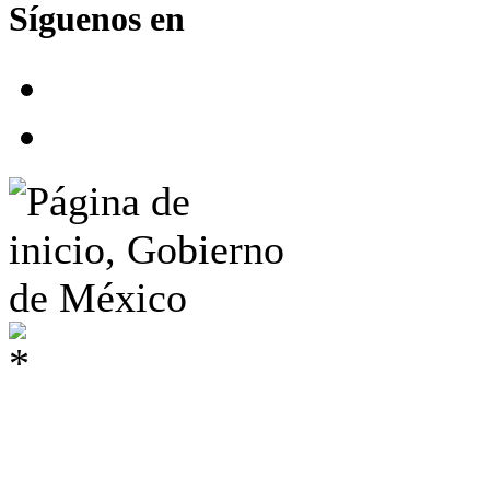
Síguenos en