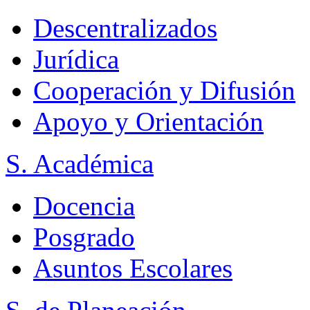
Descentralizados
Jurídica
Cooperación y Difusión
Apoyo y Orientación
S. Académica
Docencia
Posgrado
Asuntos Escolares