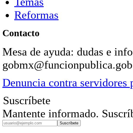
Temas
Reformas
Contacto
Mesa de ayuda: dudas e inf
gobmx@funcionpublica.go
Denuncia contra servidores 
Suscríbete
Mantente informado. Suscríb
Suscríbete