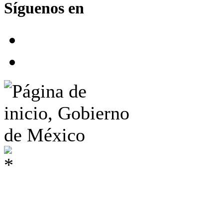
Síguenos en