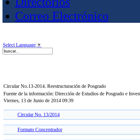
Directorios
Correo Electrónico
Select Language
▼
Circular No.13-2014. Reestructuración de Posgrado
Fuente de la información: Dirección de Estudios de Posgrado e Inves
Viernes, 13 de Junio de 2014 09:39
Circular No. 13/2014
Formato Concentrador