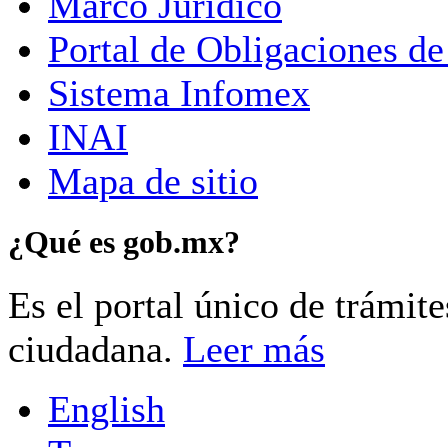
Marco Jurídico
Portal de Obligaciones de
Sistema Infomex
INAI
Mapa de sitio
¿Qué es gob.mx?
Es el portal único de trámit
ciudadana.
Leer más
English