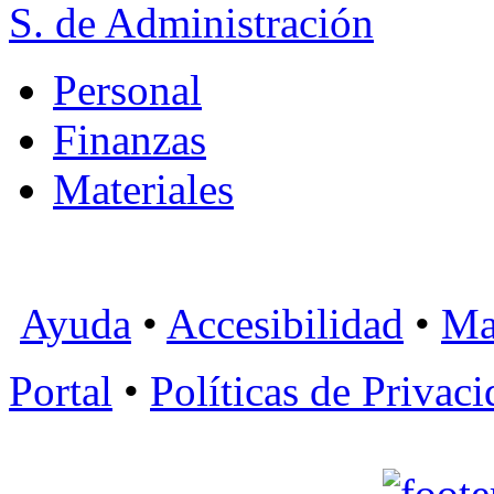
S. de Administración
Personal
Finanzas
Materiales
Ayuda
•
Accesibilidad
•
Ma
Portal
•
Políticas de Privac