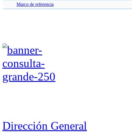
Marco de referencia
Dirección General