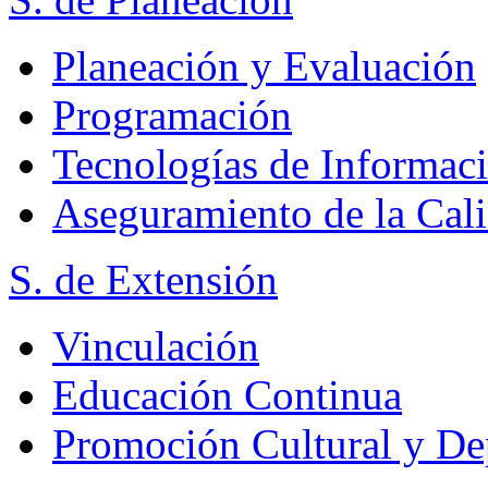
Planeación y Evaluación
Programación
Tecnologías de Informac
Aseguramiento de la Cal
S. de Extensión
Vinculación
Educación Continua
Promoción Cultural y De