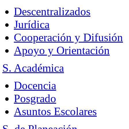
Descentralizados
Jurídica
Cooperación y Difusión
Apoyo y Orientación
S. Académica
Docencia
Posgrado
Asuntos Escolares
S. de Planeación