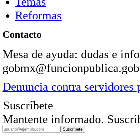
Temas
Reformas
Contacto
Mesa de ayuda: dudas e inf
gobmx@funcionpublica.go
Denuncia contra servidores 
Suscríbete
Mantente informado. Suscríb
Suscríbete