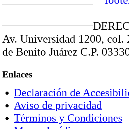
DEREC
Av. Universidad 1200, col.
de Benito Juárez C.P. 0333
Enlaces
Declaración de Accesibil
Aviso de privacidad
Términos y Condiciones