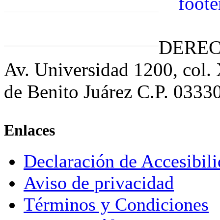
DEREC
Av. Universidad 1200, col.
de Benito Juárez C.P. 0333
Enlaces
Declaración de Accesibil
Aviso de privacidad
Términos y Condiciones