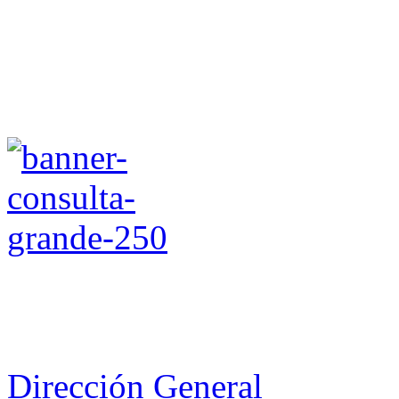
Dirección General