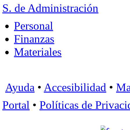
S. de Administración
Personal
Finanzas
Materiales
Ayuda
•
Accesibilidad
•
Ma
Portal
•
Políticas de Privac