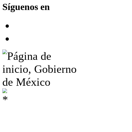
Síguenos en