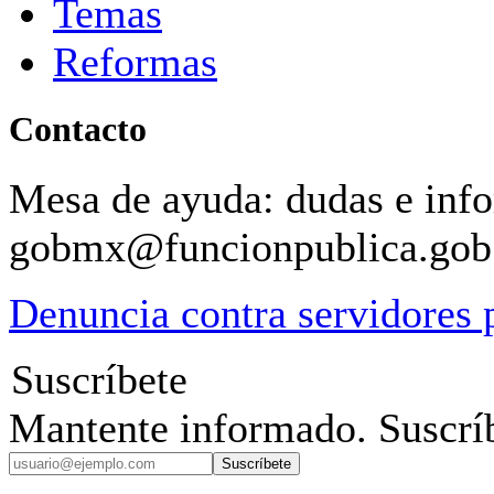
Temas
Reformas
Contacto
Mesa de ayuda: dudas e inf
gobmx@funcionpublica.go
Denuncia contra servidores 
Suscríbete
Mantente informado. Suscríb
Suscríbete