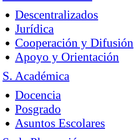
Descentralizados
Jurídica
Cooperación y Difusión
Apoyo y Orientación
S. Académica
Docencia
Posgrado
Asuntos Escolares