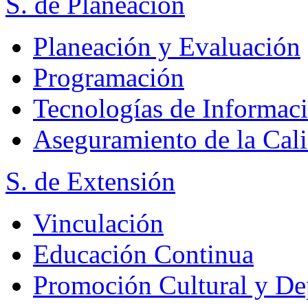
S. de Planeación
Planeación y Evaluación
Programación
Tecnologías de Informac
Aseguramiento de la Cal
S. de Extensión
Vinculación
Educación Continua
Promoción Cultural y De