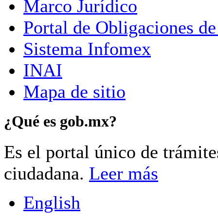
Marco Jurídico
Portal de Obligaciones de
Sistema Infomex
INAI
Mapa de sitio
¿Qué es gob.mx?
Es el portal único de trámit
ciudadana.
Leer más
English