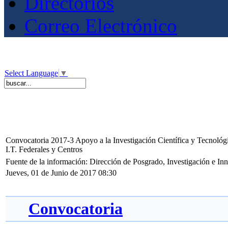
Directorios
Correo Electrónico
Select Language
▼
Convocatoria 2017-3 Apoyo a la Investigación Científica y Tecnológ
I.T. Federales y Centros
Fuente de la información: Dirección de Posgrado, Investigación e I
Jueves, 01 de Junio de 2017 08:30
Convocatoria