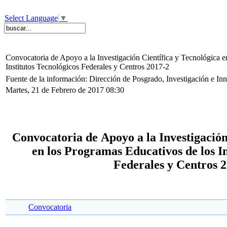
Select Language
▼
Convocatoria de Apoyo a la Investigación Científica y Tecnológica e
Institutos Tecnológicos Federales y Centros 2017-2
Fuente de la información: Dirección de Posgrado, Investigación e I
Martes, 21 de Febrero de 2017 08:30
Convocatoria de Apoyo a la Investigación
en los Programas Educativos de los In
Federales y Centros 
Convocatoria