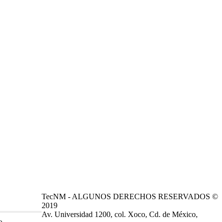
TecNM - ALGUNOS DERECHOS RESERVADOS ©
2019
Av. Universidad 1200, col. Xoco, Cd. de México,