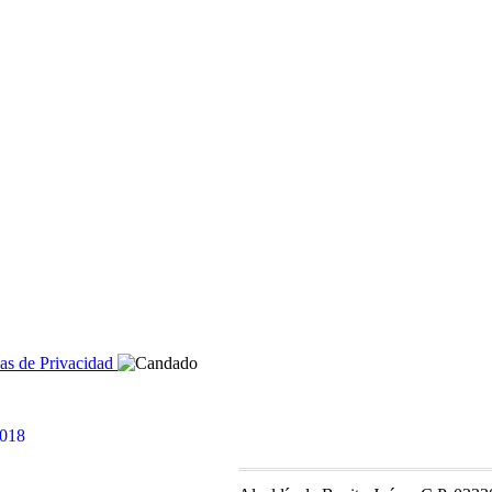
cas de Privacidad