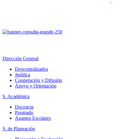
Dirección General
Descentralizados
Jurídica
Cooperación y Difusión
Apoyo y Orientación
S. Académica
Docencia
Posgrado
Asuntos Escolares
S. de Planeación