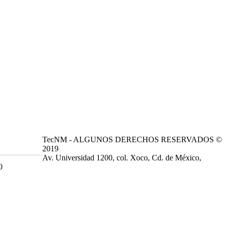
TecNM - ALGUNOS DERECHOS RESERVADOS ©
2019
Av. Universidad 1200, col. Xoco, Cd. de México,
0