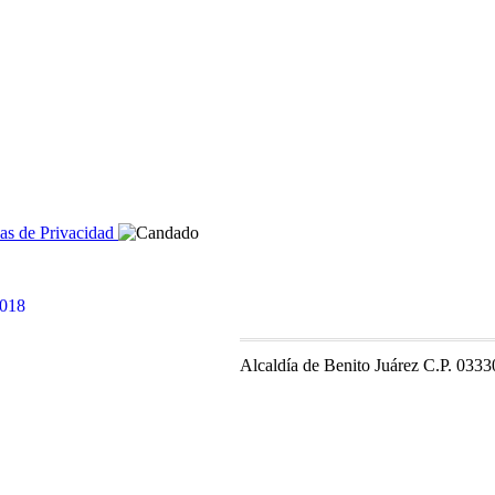
cas de Privacidad
Alcaldía de Benito Juárez C.P. 0333