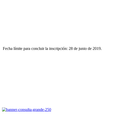
Fecha límite para concluir la inscripción: 28 de junio de 2019.