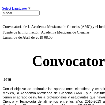
Select Language
▼
Convocatoria de la Academia Mexicana de Ciencias (AMC) y el Inst
Fuente de la información: Academia Mexicana de Ciencias
Lunes, 08 de Abril de 2019 08:00
Convocator
2019
Con el objetivo de estimular las aportaciones científicas y tecn
México, la Academia Mexicana de Ciencias (AMC) y el Institu
tienen el agrado de invitar a profesionales y estudiantes que haya
Ciencia y Tecnología de alimentos entre los años 2016-2019 a 