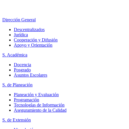
Dirección General
Descentralizados
Jurídica
Cooperación y Difusión
Apoyo y Orientación
S. Académica
Docencia
Posgrado
Asuntos Escolares
S. de Planeación
Planeación y Evaluación
Programación
Tecnologías de Información
Aseguramiento de la Calidad
S. de Extensión