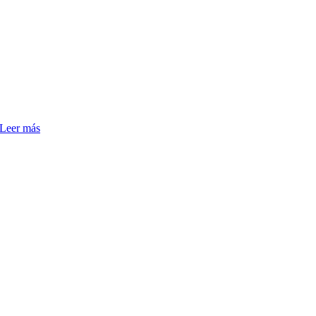
Leer más