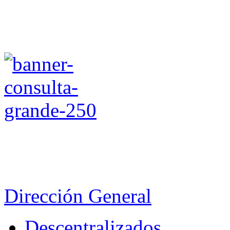
Dirección General
Descentralizados