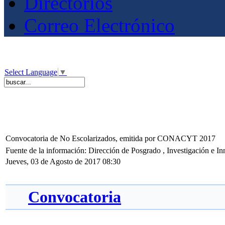
Directorios
Correo Electrónico
Select Language
▼
Convocatoria de No Escolarizados, emitida por CONACYT 2017
Fuente de la información: Dirección de Posgrado , Investigación e I
Jueves, 03 de Agosto de 2017 08:30
Convocatoria