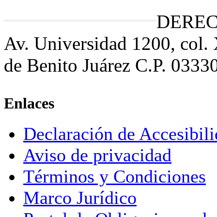
DEREC
Av. Universidad 1200, col.
de Benito Juárez C.P. 0333
Enlaces
Declaración de Accesibil
Aviso de privacidad
Términos y Condiciones
Marco Jurídico