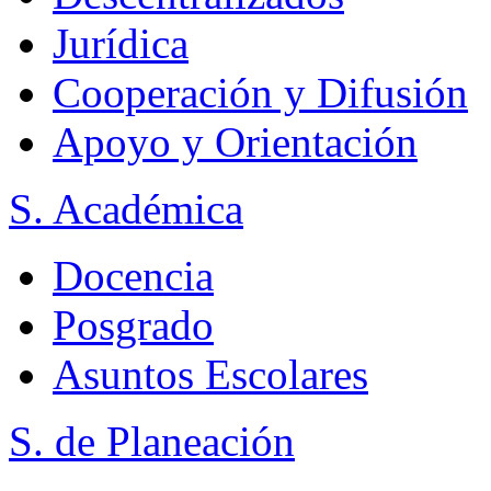
Jurídica
Cooperación y Difusión
Apoyo y Orientación
S. Académica
Docencia
Posgrado
Asuntos Escolares
S. de Planeación