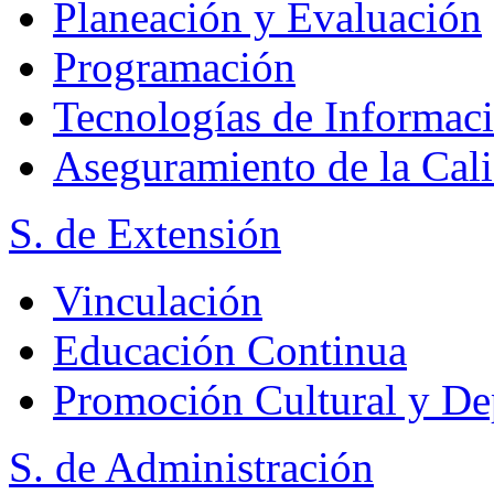
Planeación y Evaluación
Programación
Tecnologías de Informac
Aseguramiento de la Cal
S. de Extensión
Vinculación
Educación Continua
Promoción Cultural y De
S. de Administración