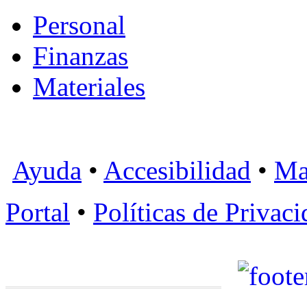
Personal
Finanzas
Materiales
Ayuda
•
Accesibilidad
•
Ma
Portal
•
Políticas de Privac