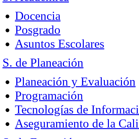
Docencia
Posgrado
Asuntos Escolares
S. de Planeación
Planeación y Evaluación
Programación
Tecnologías de Informac
Aseguramiento de la Cal