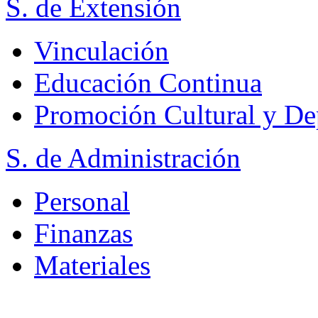
S. de Extensión
Vinculación
Educación Continua
Promoción Cultural y De
S. de Administración
Personal
Finanzas
Materiales