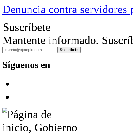
Denuncia contra servidores 
Suscríbete
Mantente informado. Suscríb
Suscríbete
Síguenos en