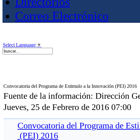
Directorios
Correo Electrónico
Select Language
▼
Convocatoria del Programa de Estimulo a la Innovación (PEI) 2016
Fuente de la información: Dirección G
Jueves, 25 de Febrero de 2016 07:00
Convocatoria del Programa de Esti
(PEI) 2016