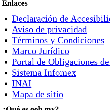
Enlaces
Declaración de Accesibil
Aviso de privacidad
Términos y Condiciones
Marco Jurídico
Portal de Obligaciones de
Sistema Infomex
INAI
Mapa de sitio
¿Qué es gob.mx?