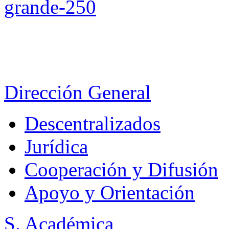
Dirección General
Descentralizados
Jurídica
Cooperación y Difusión
Apoyo y Orientación
S. Académica