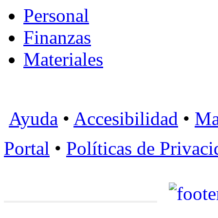
Personal
Finanzas
Materiales
Ayuda
•
Accesibilidad
•
Ma
Portal
•
Políticas de Privac