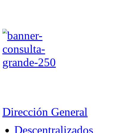
Dirección General
Descentralizados