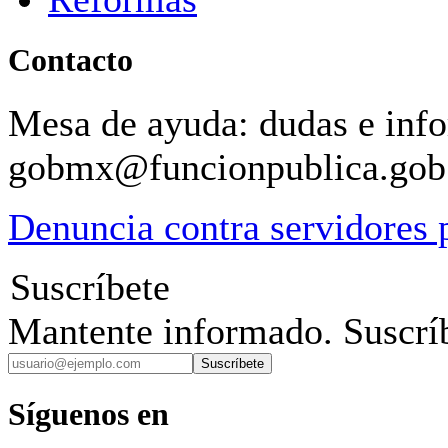
Contacto
Mesa de ayuda: dudas e inf
gobmx@funcionpublica.go
Denuncia contra servidores 
Suscríbete
Mantente informado. Suscríb
Suscríbete
Síguenos en