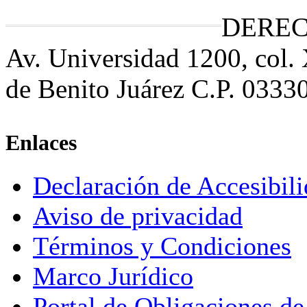
DEREC
Av. Universidad 1200, col.
de Benito Juárez C.P. 0333
Enlaces
Declaración de Accesibil
Aviso de privacidad
Términos y Condiciones
Marco Jurídico
Portal de Obligaciones de