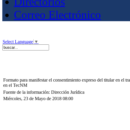
Directorios
Correo Electrónico
Select Language
▼
Formato para manifestar el consentimiento expreso del titular en el tr
en el TecNM
Fuente de la información: Dirección Jurídica
Miércoles, 23 de Mayo de 2018 08:00