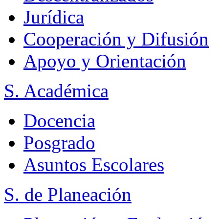
Jurídica
Cooperación y Difusión
Apoyo y Orientación
S. Académica
Docencia
Posgrado
Asuntos Escolares
S. de Planeación