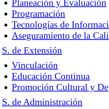
Planeación y Evaluación
Programación
Tecnologías de Informac
Aseguramiento de la Cal
S. de Extensión
Vinculación
Educación Continua
Promoción Cultural y De
S. de Administración