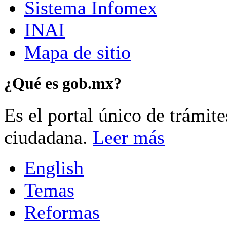
Sistema Infomex
INAI
Mapa de sitio
¿Qué es gob.mx?
Es el portal único de trámit
ciudadana.
Leer más
English
Temas
Reformas