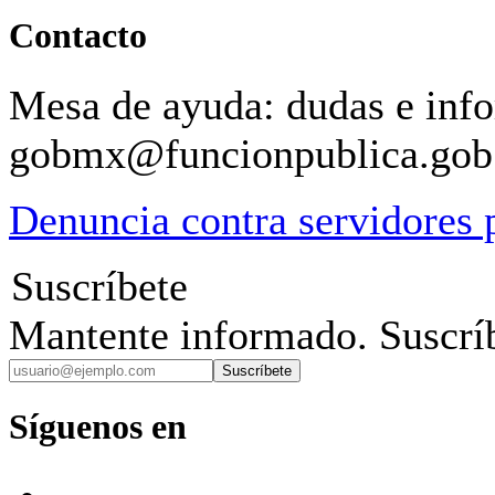
Contacto
Mesa de ayuda: dudas e inf
gobmx@funcionpublica.go
Denuncia contra servidores 
Suscríbete
Mantente informado. Suscríb
Suscríbete
Síguenos en