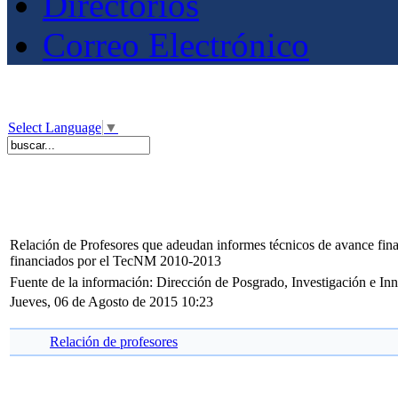
Directorios
Correo Electrónico
Select Language
▼
Relación de Profesores que adeudan informes técnicos de avance fina
financiados por el TecNM 2010-2013
Fuente de la información: Dirección de Posgrado, Investigación e I
Jueves, 06 de Agosto de 2015 10:23
Relación de profesores