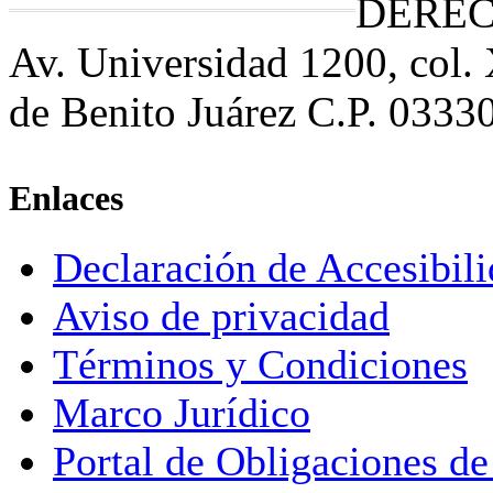
DEREC
Av. Universidad 1200, col.
de Benito Juárez C.P. 0333
Enlaces
Declaración de Accesibil
Aviso de privacidad
Términos y Condiciones
Marco Jurídico
Portal de Obligaciones de