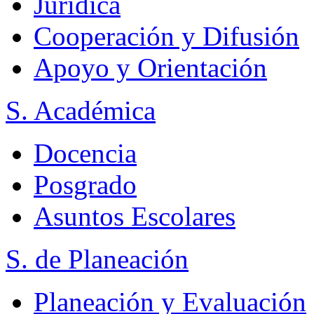
Jurídica
Cooperación y Difusión
Apoyo y Orientación
S. Académica
Docencia
Posgrado
Asuntos Escolares
S. de Planeación
Planeación y Evaluación