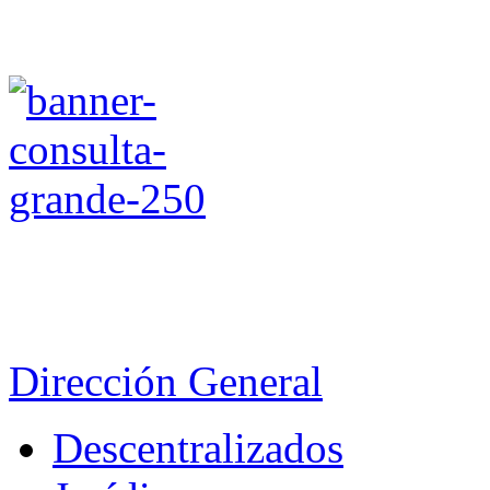
Dirección General
Descentralizados