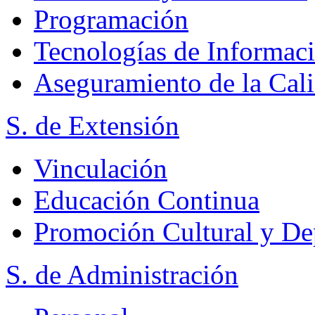
Programación
Tecnologías de Informac
Aseguramiento de la Cal
S. de Extensión
Vinculación
Educación Continua
Promoción Cultural y De
S. de Administración