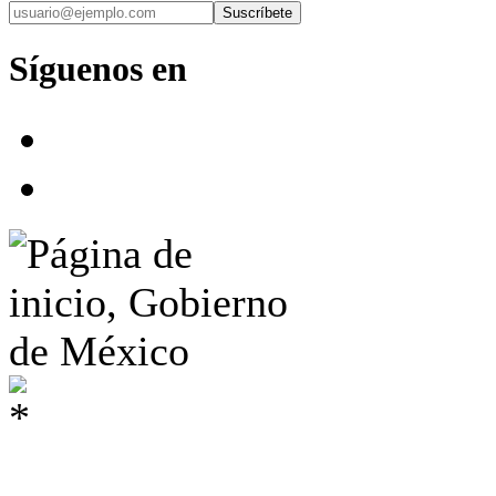
Suscríbete
Síguenos en