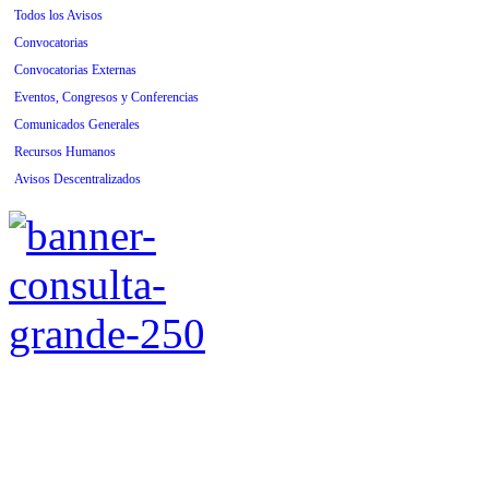
Todos los Avisos
Convocatorias
Convocatorias Externas
Eventos, Congresos y Conferencias
Comunicados Generales
Recursos Humanos
Avisos Descentralizados