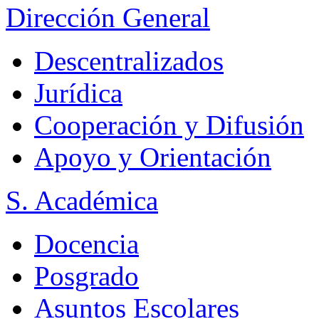
Dirección General
Descentralizados
Jurídica
Cooperación y Difusión
Apoyo y Orientación
S. Académica
Docencia
Posgrado
Asuntos Escolares