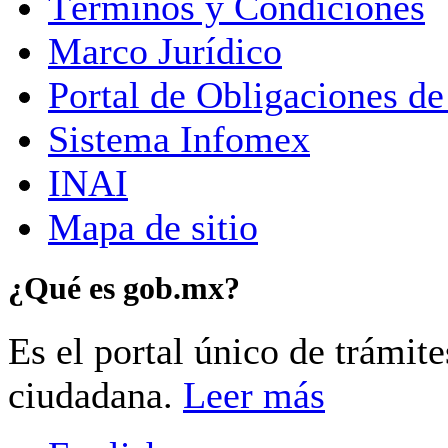
Términos y Condiciones
Marco Jurídico
Portal de Obligaciones de
Sistema Infomex
INAI
Mapa de sitio
¿Qué es gob.mx?
Es el portal único de trámit
ciudadana.
Leer más