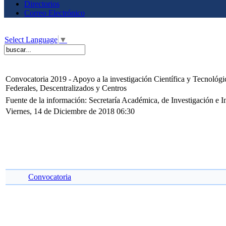
Directorios
Correo Electrónico
Select Language
▼
Convocatoria 2019 - Apoyo a la investigación Científica y Tecnológi
Federales, Descentralizados y Centros
Fuente de la información: Secretaría Académica, de Investigación e 
Viernes, 14 de Diciembre de 2018 06:30
Convocatoria