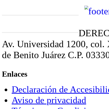
DEREC
Av. Universidad 1200, col.
de Benito Juárez C.P. 0333
Enlaces
Declaración de Accesibil
Aviso de privacidad