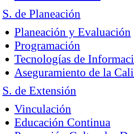
S. de Planeación
Planeación y Evaluación
Programación
Tecnologías de Informac
Aseguramiento de la Cal
S. de Extensión
Vinculación
Educación Continua