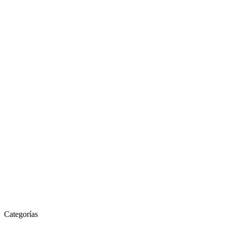
Categorías