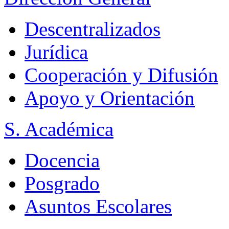
Descentralizados
Jurídica
Cooperación y Difusión
Apoyo y Orientación
S. Académica
Docencia
Posgrado
Asuntos Escolares