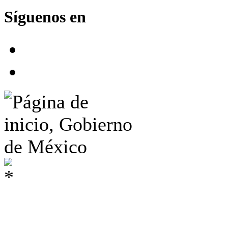
Síguenos en