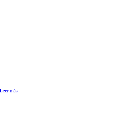
Leer más