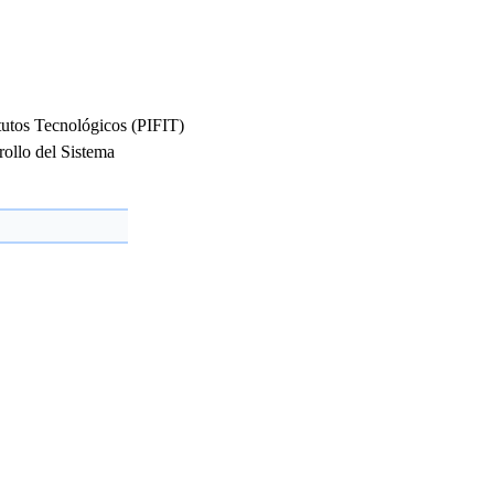
itutos Tecnológicos (PIFIT)
rollo del Sistema