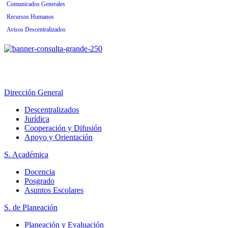
Comunicados Generales
Recursos Humanos
Avisos Descentralizados
Dirección General
Descentralizados
Jurídica
Cooperación y Difusión
Apoyo y Orientación
S. Académica
Docencia
Posgrado
Asuntos Escolares
S. de Planeación
Planeación y Evaluación