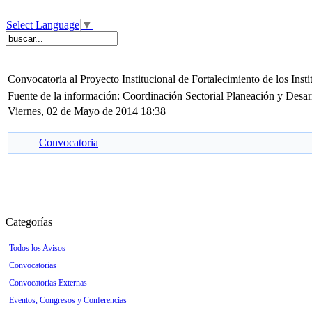
Select Language
▼
Convocatoria al Proyecto Institucional de Fortalecimiento de los Inst
Fuente de la información: Coordinación Sectorial Planeación y Desar
Viernes, 02 de Mayo de 2014 18:38
Convocatoria
Categorías
Todos los Avisos
Convocatorias
Convocatorias Externas
Eventos, Congresos y Conferencias