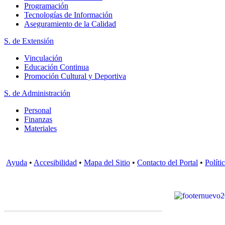
Programación
Tecnologías de Información
Aseguramiento de la Calidad
S. de Extensión
Vinculación
Educación Continua
Promoción Cultural y Deportiva
S. de Administración
Personal
Finanzas
Materiales
Ayuda
•
Accesibilidad
•
Mapa del Sitio
•
Contacto del Portal
•
Políti