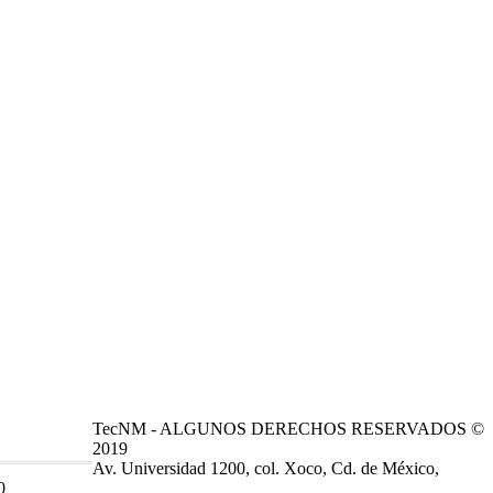
TecNM - ALGUNOS DERECHOS RESERVADOS ©
2019
Av. Universidad 1200, col. Xoco, Cd. de México,
0