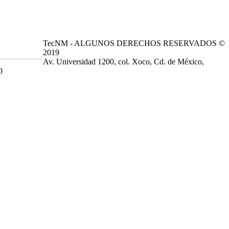
TecNM - ALGUNOS DERECHOS RESERVADOS ©
2019
Av. Universidad 1200, col. Xoco, Cd. de México,
0