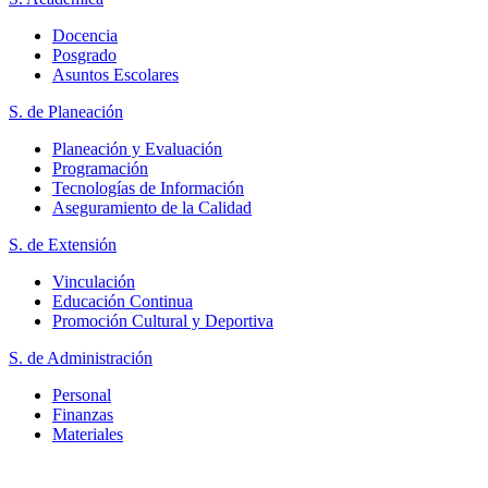
Docencia
Posgrado
Asuntos Escolares
S. de Planeación
Planeación y Evaluación
Programación
Tecnologías de Información
Aseguramiento de la Calidad
S. de Extensión
Vinculación
Educación Continua
Promoción Cultural y Deportiva
S. de Administración
Personal
Finanzas
Materiales