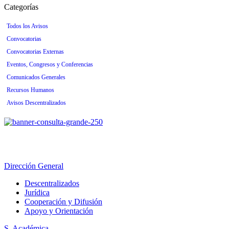
Categorías
Todos los Avisos
Convocatorias
Convocatorias Externas
Eventos, Congresos y Conferencias
Comunicados Generales
Recursos Humanos
Avisos Descentralizados
Dirección General
Descentralizados
Jurídica
Cooperación y Difusión
Apoyo y Orientación
S. Académica