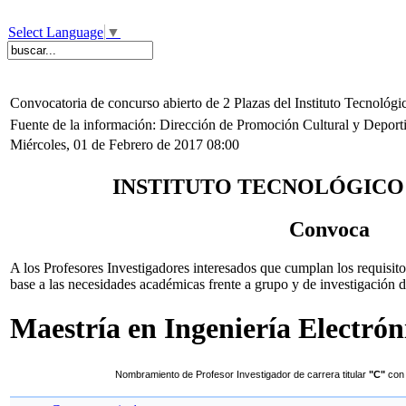
Select Language
▼
Convocatoria de concurso abierto de 2 Plazas del Instituto Tecnológi
Fuente de la información: Dirección de Promoción Cultural y Depor
Miércoles, 01 de Febrero de 2017 08:00
INSTITUTO TECNOLÓGICO
Convoca
A los Profesores Investigadores interesados que cumplan los requisitos
base a las necesidades académicas frente a grupo y de investigación d
Maestría en Ingeniería Electró
Nombramiento de Profesor Investigador de carrera titular
"C"
co