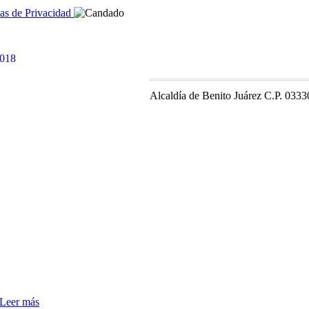
cas de Privacidad
Alcaldía de Benito Juárez C.P. 0333
Leer más