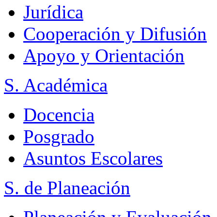
Jurídica
Cooperación y Difusión
Apoyo y Orientación
S. Académica
Docencia
Posgrado
Asuntos Escolares
S. de Planeación