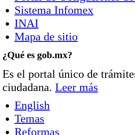
Sistema Infomex
INAI
Mapa de sitio
¿Qué es gob.mx?
Es el portal único de trámit
ciudadana.
Leer más
English
Temas
Reformas