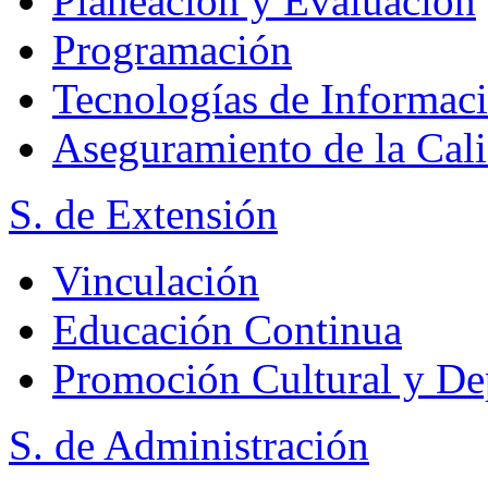
Planeación y Evaluación
Programación
Tecnologías de Informac
Aseguramiento de la Cal
S. de Extensión
Vinculación
Educación Continua
Promoción Cultural y De
S. de Administración