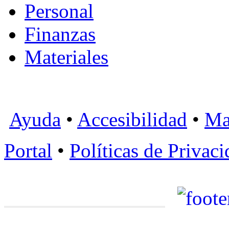
Personal
Finanzas
Materiales
Ayuda
•
Accesibilidad
•
Ma
Portal
•
Políticas de Privac