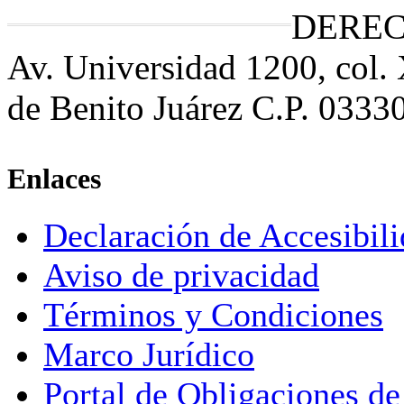
DEREC
Av. Universidad 1200, col.
de Benito Juárez C.P. 0333
Enlaces
Declaración de Accesibil
Aviso de privacidad
Términos y Condiciones
Marco Jurídico
Portal de Obligaciones de