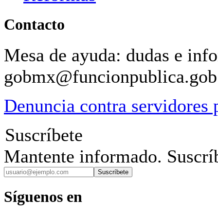
Contacto
Mesa de ayuda: dudas e inf
gobmx@funcionpublica.go
Denuncia contra servidores 
Suscríbete
Mantente informado. Suscríb
Suscríbete
Síguenos en