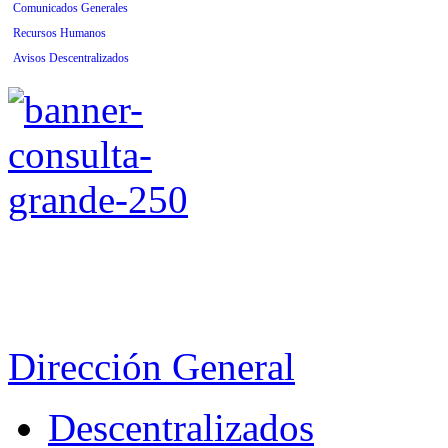
Comunicados Generales
Recursos Humanos
Avisos Descentralizados
Dirección General
Descentralizados