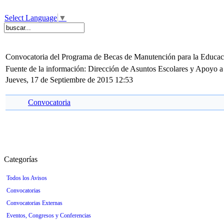
Select Language
▼
Convocatoria del Programa de Becas de Manutención para la Educac
Fuente de la información: Dirección de Asuntos Escolares y Apoyo a
Jueves, 17 de Septiembre de 2015 12:53
Convocatoria
Categorías
Todos los Avisos
Convocatorias
Convocatorias Externas
Eventos, Congresos y Conferencias