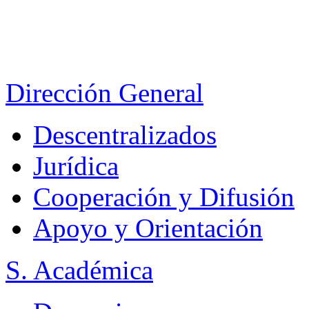
Dirección General
Descentralizados
Jurídica
Cooperación y Difusión
Apoyo y Orientación
S. Académica