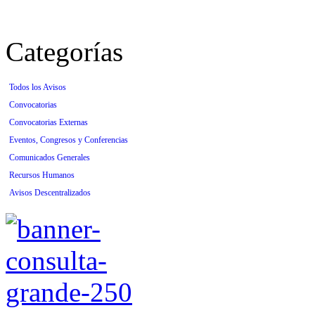
Categorías
Todos los Avisos
Convocatorias
Convocatorias Externas
Eventos, Congresos y Conferencias
Comunicados Generales
Recursos Humanos
Avisos Descentralizados