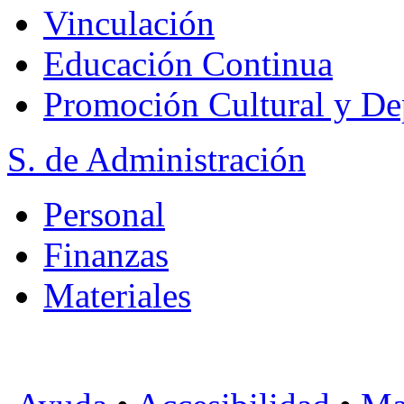
Vinculación
Educación Continua
Promoción Cultural y De
S. de Administración
Personal
Finanzas
Materiales