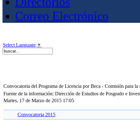
Directorios
Correo Electrónico
Select Language
▼
Convocatoria del Programa de Licencia por Beca - Comisión para la 
Fuente de la información: Dirección de Estudios de Posgrado e Inves
Martes, 17 de Marzo de 2015 17:05
Convocatoria 2015