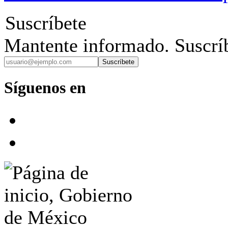
Suscríbete
Mantente informado. Suscríb
Suscríbete
Síguenos en