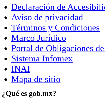
Declaración de Accesibil
Aviso de privacidad
Términos y Condiciones
Marco Jurídico
Portal de Obligaciones de
Sistema Infomex
INAI
Mapa de sitio
¿Qué es gob.mx?