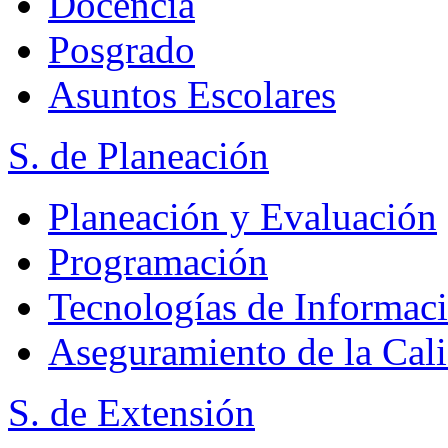
Docencia
Posgrado
Asuntos Escolares
S. de Planeación
Planeación y Evaluación
Programación
Tecnologías de Informac
Aseguramiento de la Cal
S. de Extensión