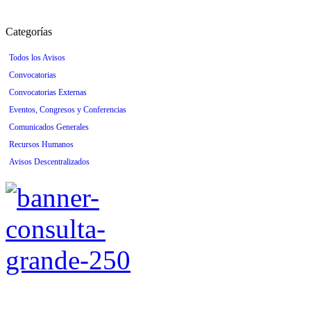
Categorías
Todos los Avisos
Convocatorias
Convocatorias Externas
Eventos, Congresos y Conferencias
Comunicados Generales
Recursos Humanos
Avisos Descentralizados