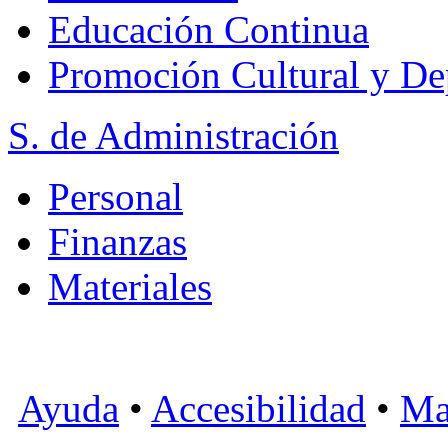
Educación Continua
Promoción Cultural y De
S. de Administración
Personal
Finanzas
Materiales
Ayuda
•
Accesibilidad
•
Ma