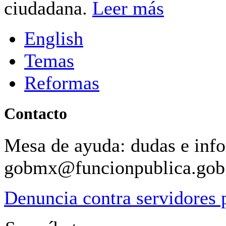
ciudadana.
Leer más
English
Temas
Reformas
Contacto
Mesa de ayuda: dudas e inf
gobmx@funcionpublica.go
Denuncia contra servidores 