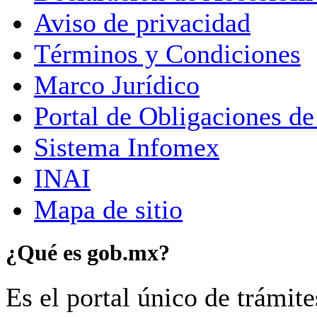
Aviso de privacidad
Términos y Condiciones
Marco Jurídico
Portal de Obligaciones de
Sistema Infomex
INAI
Mapa de sitio
¿Qué es gob.mx?
Es el portal único de trámit