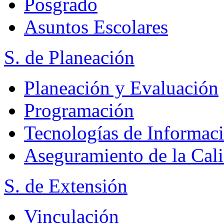
Posgrado
Asuntos Escolares
S. de Planeación
Planeación y Evaluación
Programación
Tecnologías de Informac
Aseguramiento de la Cal
S. de Extensión
Vinculación