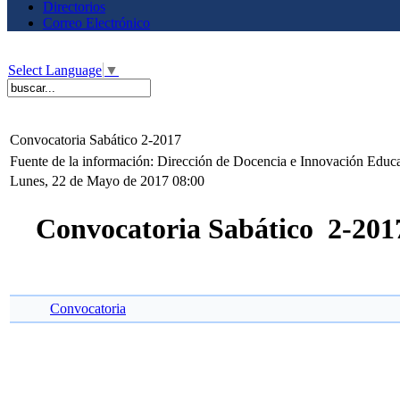
Directorios
Correo Electrónico
Select Language
▼
Convocatoria Sabático 2-2017
Fuente de la información: Dirección de Docencia e Innovación Educ
Lunes, 22 de Mayo de 2017 08:00
Convocatoria Sabático 2-201
Convocatoria