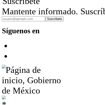
Suscríbete
Mantente informado. Suscríb
Suscríbete
Síguenos en