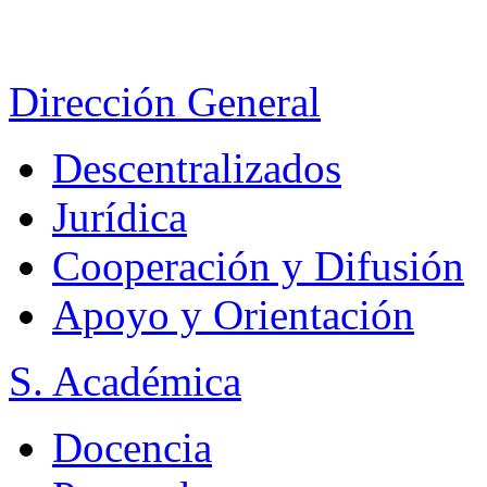
Dirección General
Descentralizados
Jurídica
Cooperación y Difusión
Apoyo y Orientación
S. Académica
Docencia