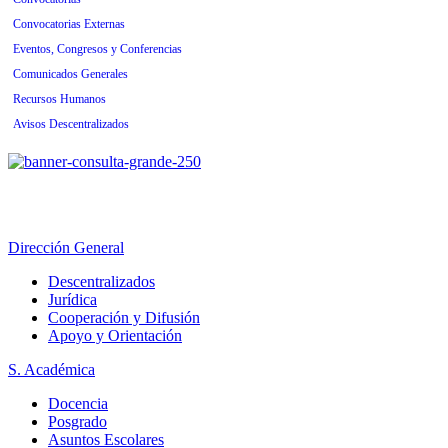
Convocatorias Externas
Eventos, Congresos y Conferencias
Comunicados Generales
Recursos Humanos
Avisos Descentralizados
Dirección General
Descentralizados
Jurídica
Cooperación y Difusión
Apoyo y Orientación
S. Académica
Docencia
Posgrado
Asuntos Escolares