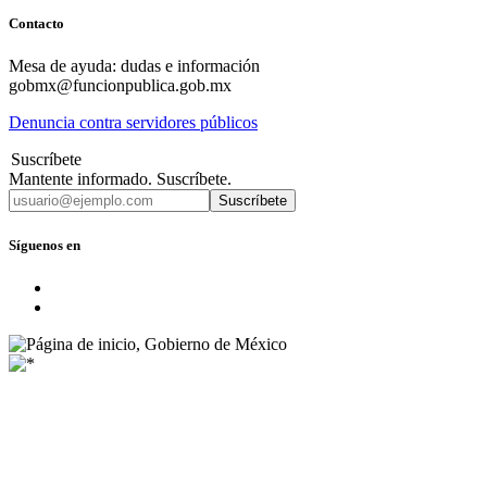
Contacto
Mesa de ayuda: dudas e información
gobmx@funcionpublica.gob.mx
Denuncia contra servidores públicos
Suscríbete
Mantente informado. Suscríbete.
Suscríbete
Síguenos en