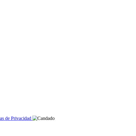
cas de Privacidad