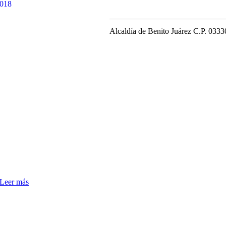
Alcaldía de Benito Juárez C.P. 0333
Leer más