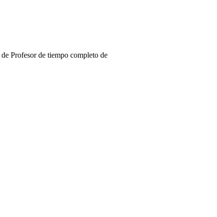
 de Profesor de tiempo completo de