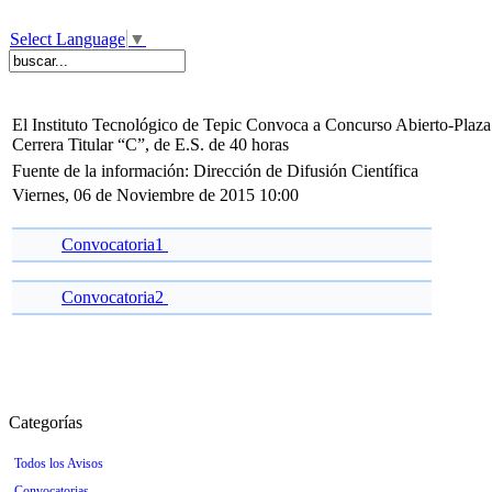
Select Language
▼
El Instituto Tecnológico de Tepic Convoca a Concurso Abierto-Plaza
Cerrera Titular “C”, de E.S. de 40 horas
Fuente de la información: Dirección de Difusión Científica
Viernes, 06 de Noviembre de 2015 10:00
Convocatoria1
Convocatoria2
Categorías
Todos los Avisos
Convocatorias