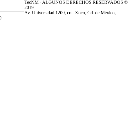
TecNM - ALGUNOS DERECHOS RESERVADOS ©
2019
Av. Universidad 1200, col. Xoco, Cd. de México,
0