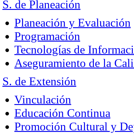
S. de Planeación
Planeación y Evaluación
Programación
Tecnologías de Informac
Aseguramiento de la Cal
S. de Extensión
Vinculación
Educación Continua
Promoción Cultural y De