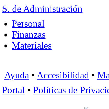
S. de Administración
Personal
Finanzas
Materiales
Ayuda
•
Accesibilidad
•
Ma
Portal
•
Políticas de Privac