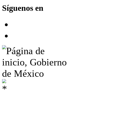
Síguenos en