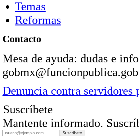
Temas
Reformas
Contacto
Mesa de ayuda: dudas e inf
gobmx@funcionpublica.go
Denuncia contra servidores 
Suscríbete
Mantente informado. Suscríb
Suscríbete