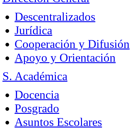
Descentralizados
Jurídica
Cooperación y Difusión
Apoyo y Orientación
S. Académica
Docencia
Posgrado
Asuntos Escolares