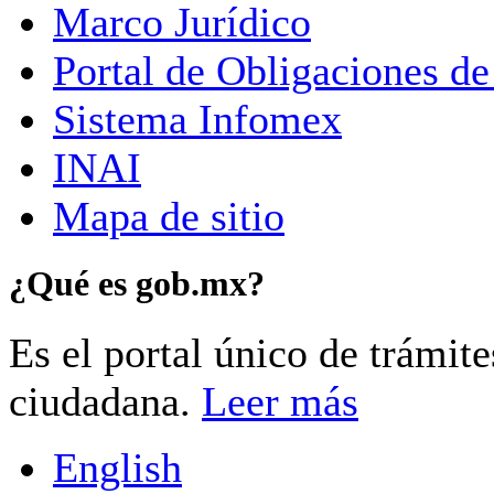
Marco Jurídico
Portal de Obligaciones de
Sistema Infomex
INAI
Mapa de sitio
¿Qué es gob.mx?
Es el portal único de trámit
ciudadana.
Leer más
English