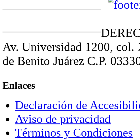
DEREC
Av. Universidad 1200, col.
de Benito Juárez C.P. 0333
Enlaces
Declaración de Accesibil
Aviso de privacidad
Términos y Condiciones