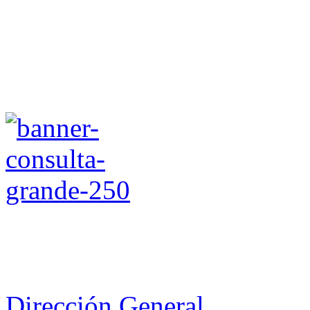
Dirección General