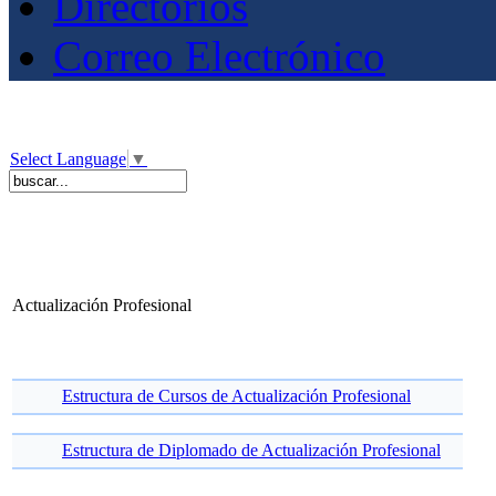
Directorios
Correo Electrónico
Select Language
▼
Actualización Profesional
Estructura de Cursos de Actualización Profesional
Estructura de Diplomado de Actualización Profesional