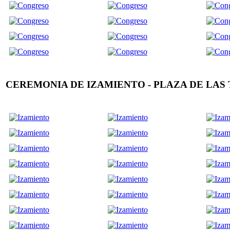
CEREMONIA DE IZAMIENTO - PLAZA DE LAS