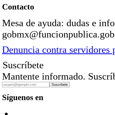
Contacto
Mesa de ayuda: dudas e inf
gobmx@funcionpublica.go
Denuncia contra servidores 
Suscríbete
Mantente informado. Suscríb
Suscríbete
Síguenos en