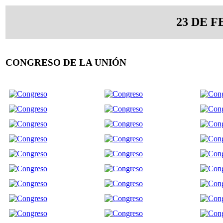
23 DE F
CONGRESO DE LA UNIÓN