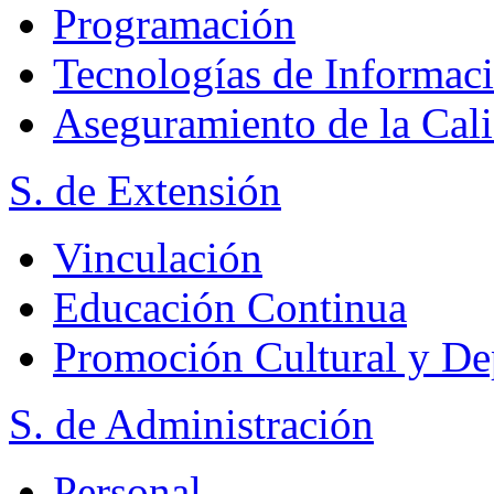
Programación
Tecnologías de Informac
Aseguramiento de la Cal
S. de Extensión
Vinculación
Educación Continua
Promoción Cultural y De
S. de Administración
Personal