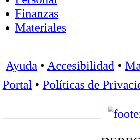
Finanzas
Materiales
Ayuda
•
Accesibilidad
•
Ma
Portal
•
Políticas de Privac