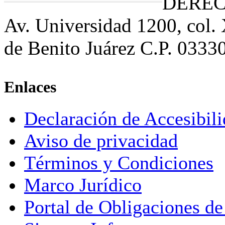
DEREC
Av. Universidad 1200, col.
de Benito Juárez C.P. 0333
Enlaces
Declaración de Accesibil
Aviso de privacidad
Términos y Condiciones
Marco Jurídico
Portal de Obligaciones de