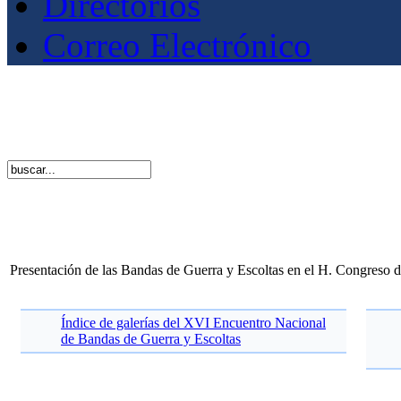
Directorios
Correo Electrónico
Presentación de las Bandas de Guerra y Escoltas en el H. Congreso 
Índice de galerías del XVI Encuentro Nacional
de Bandas de Guerra y Escoltas