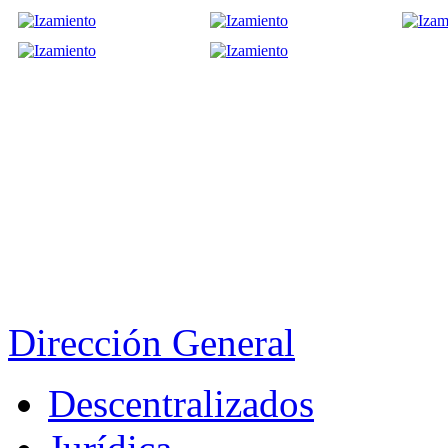
Dirección General
Descentralizados