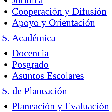
Jurídica
Cooperación y Difusión
Apoyo y Orientación
S. Académica
Docencia
Posgrado
Asuntos Escolares
S. de Planeación
Planeación y Evaluación