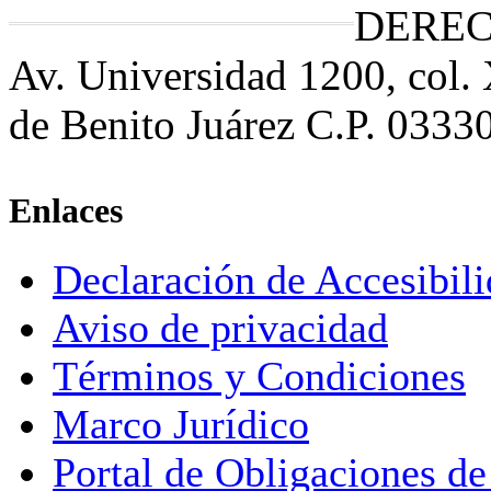
DEREC
Av. Universidad 1200, col.
de Benito Juárez C.P. 0333
Enlaces
Declaración de Accesibil
Aviso de privacidad
Términos y Condiciones
Marco Jurídico
Portal de Obligaciones de