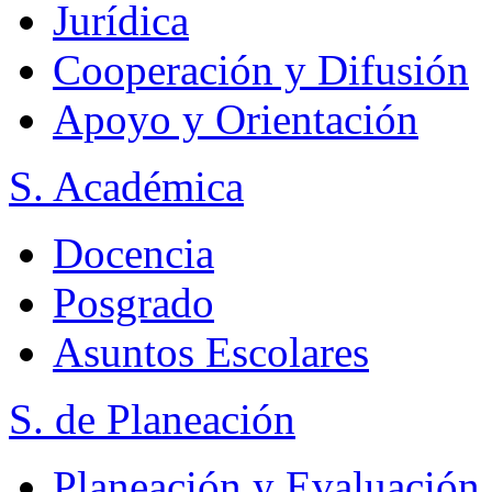
Jurídica
Cooperación y Difusión
Apoyo y Orientación
S. Académica
Docencia
Posgrado
Asuntos Escolares
S. de Planeación
Planeación y Evaluación