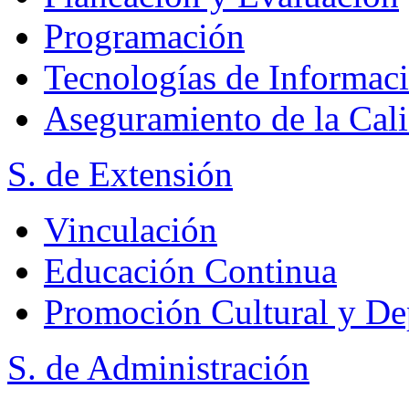
Programación
Tecnologías de Informac
Aseguramiento de la Cal
S. de Extensión
Vinculación
Educación Continua
Promoción Cultural y De
S. de Administración