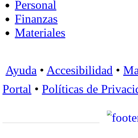
Personal
Finanzas
Materiales
Ayuda
•
Accesibilidad
•
Ma
Portal
•
Políticas de Privac