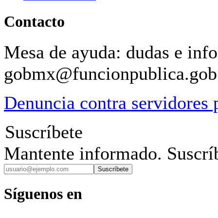
Contacto
Mesa de ayuda: dudas e inf
gobmx@funcionpublica.go
Denuncia contra servidores 
Suscríbete
Mantente informado. Suscríb
Suscríbete
Síguenos en