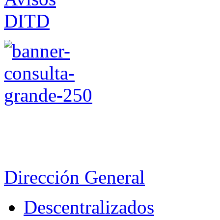
Dirección General
Descentralizados