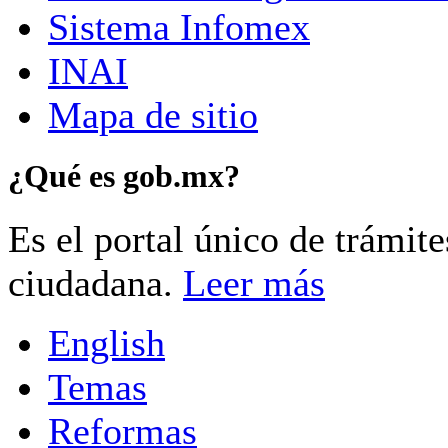
Sistema Infomex
INAI
Mapa de sitio
¿Qué es gob.mx?
Es el portal único de trámit
ciudadana.
Leer más
English
Temas
Reformas