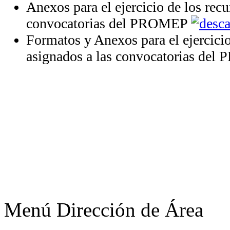
Anexos para el ejercicio de los recu
convocatorias del PROMEP
Formatos y Anexos para el ejercicio
asignados a las convocatorias de
Menú Dirección de Área