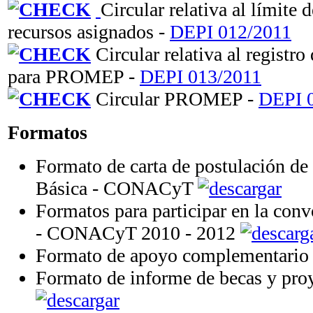
Circular relativa al límite d
recursos asignados -
DEPI 012/2011
Circular relativa al registro
para PROMEP -
DEPI 013/2011
Circular PROMEP -
DEPI 
Formatos
Formato de carta de postulación de
Básica - CONACyT
Formatos para participar en la conv
- CONACyT 2010 - 2012
Formato de apoyo complementario
Formato de informe de becas y p