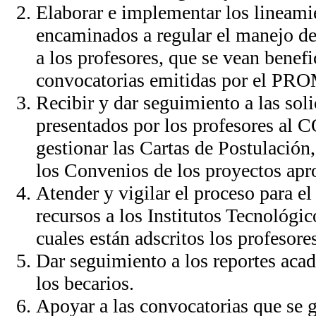
Elaborar e implementar los lineamie
encaminados a regular el manejo de
a los profesores, que se vean benefi
convocatorias emitidas por el PR
Recibir y dar seguimiento a las soli
presentados por los profesores al
gestionar las Cartas de Postulación
los Convenios de los proyectos apr
Atender y vigilar el proceso para e
recursos a los Institutos Tecnológic
cuales están adscritos los profesor
Dar seguimiento a los reportes aca
los becarios.
Apoyar a las convocatorias que se g