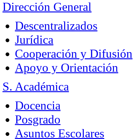
Dirección General
Descentralizados
Jurídica
Cooperación y Difusión
Apoyo y Orientación
S. Académica
Docencia
Posgrado
Asuntos Escolares