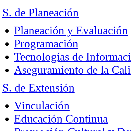
S. de Planeación
Planeación y Evaluación
Programación
Tecnologías de Informac
Aseguramiento de la Cal
S. de Extensión
Vinculación
Educación Continua