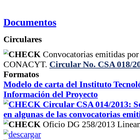
Documentos
Circulares
Convocatorias emitidas por 
CONACYT.
Circular No. CSA 018/2
Formatos
Modelo de carta del Instituto Tecnol
Información del Proyecto
Circular CSA 014/2013
: S
en algunas de las convocatorias em
Oficio DG 258/2013 Linea