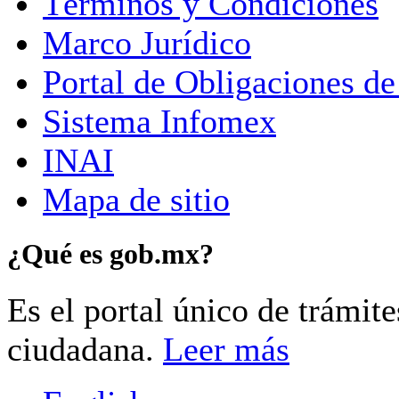
Términos y Condiciones
Marco Jurídico
Portal de Obligaciones de
Sistema Infomex
INAI
Mapa de sitio
¿Qué es gob.mx?
Es el portal único de trámit
ciudadana.
Leer más