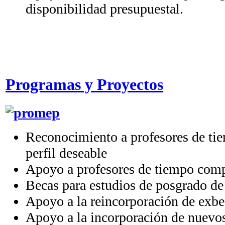
disponibilidad presupuestal.
Programas y Proyectos
Reconocimiento a profesores de ti
perfil deseable
Apoyo a profesores de tiempo compl
Becas para estudios de posgrado de 
Apoyo a la reincorporación de ex
Apoyo a la incorporación de nuevos