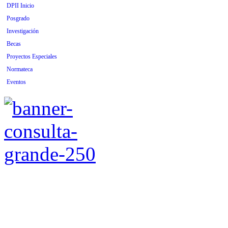
DPII Inicio
Posgrado
Investigación
Becas
Proyectos Especiales
Normateca
Eventos