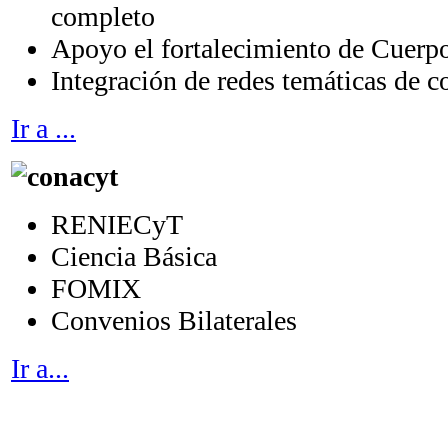
completo
Apoyo el fortalecimiento de Cuerp
Integración de redes temáticas de 
Ir a ...
RENIECyT
Ciencia Básica
FOMIX
Convenios Bilaterales
Ir a...