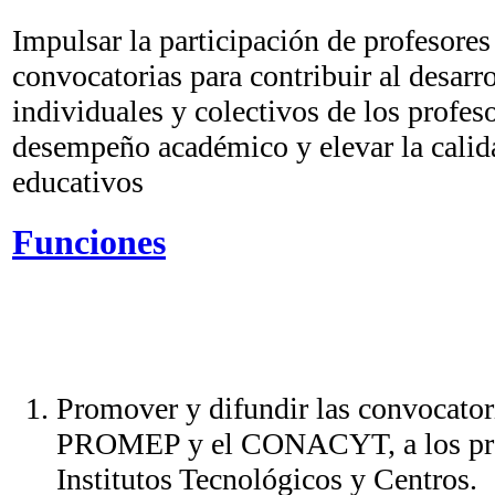
Impulsar la participación de profesores 
convocatorias para contribuir al desarro
individuales y colectivos de los profes
desempeño académico y elevar la calid
educativos
Funciones
Promover y difundir las convocatori
PROMEP y el CONACYT, a los prof
Institutos Tecnológicos y Centros.