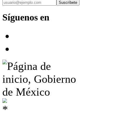
Suscríbete
Síguenos en