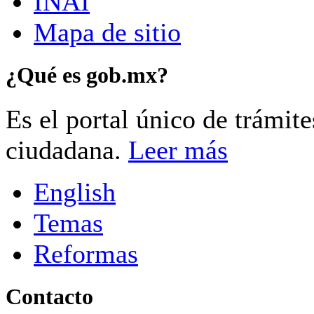
INAI
Mapa de sitio
¿Qué es gob.mx?
Es el portal único de trámit
ciudadana.
Leer más
English
Temas
Reformas
Contacto