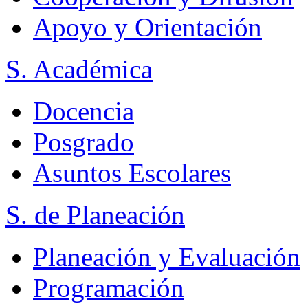
Apoyo y Orientación
S. Académica
Docencia
Posgrado
Asuntos Escolares
S. de Planeación
Planeación y Evaluación
Programación