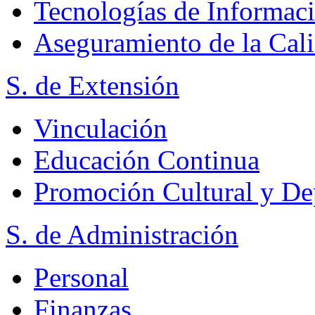
Tecnologías de Informac
Aseguramiento de la Cal
S. de Extensión
Vinculación
Educación Continua
Promoción Cultural y De
S. de Administración
Personal
Finanzas