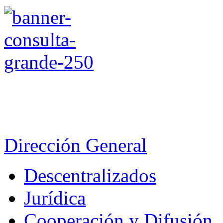
Dirección General
Descentralizados
Jurídica
Cooperación y Difusión