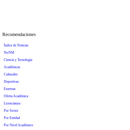
Recomendaciones
Índice de Noticias
TecNM
Ciencia y Tecnología
Académicas
Culturales
Deportivas
Externas
Oferta Académica
Licenciatura
Por Sector
Por Entidad
Por Nivel Académico