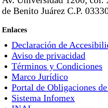
de Benito Juárez C.P. 0333
Enlaces
Declaración de Accesibil
Aviso de privacidad
Términos y Condiciones
Marco Jurídico
Portal de Obligaciones de
Sistema Infomex