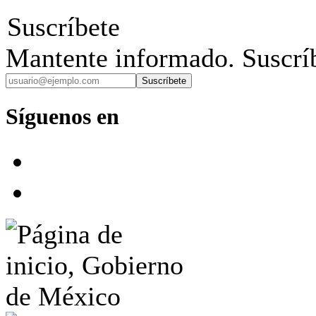
Suscríbete
Mantente informado. Suscríb
Suscríbete
Síguenos en