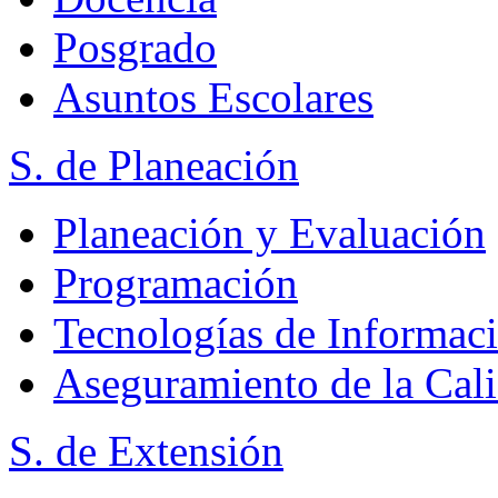
Posgrado
Asuntos Escolares
S. de Planeación
Planeación y Evaluación
Programación
Tecnologías de Informac
Aseguramiento de la Cal
S. de Extensión