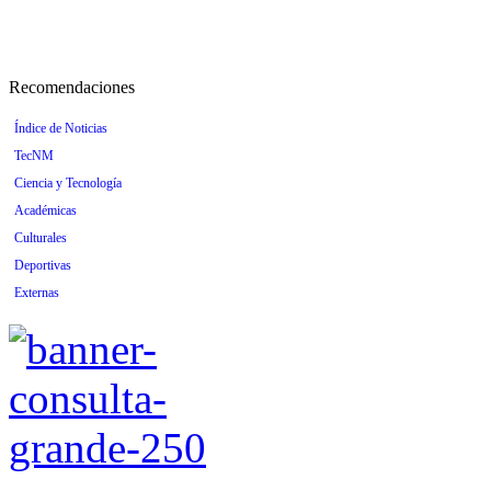
Recomendaciones
Índice de Noticias
TecNM
Ciencia y Tecnología
Académicas
Culturales
Deportivas
Externas