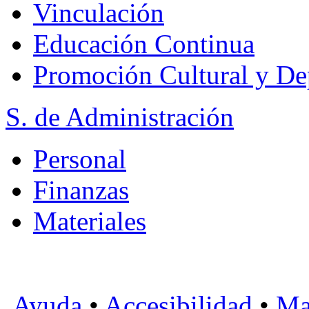
Vinculación
Educación Continua
Promoción Cultural y De
S. de Administración
Personal
Finanzas
Materiales
Ayuda
•
Accesibilidad
•
Ma