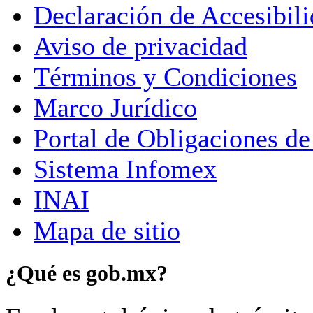
Declaración de Accesibil
Aviso de privacidad
Términos y Condiciones
Marco Jurídico
Portal de Obligaciones de
Sistema Infomex
INAI
Mapa de sitio
¿Qué es gob.mx?