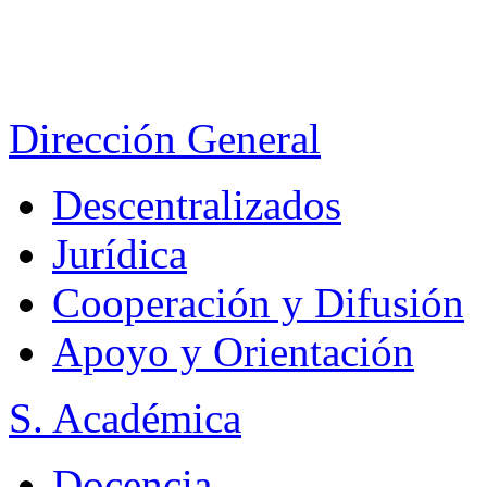
Dirección General
Descentralizados
Jurídica
Cooperación y Difusión
Apoyo y Orientación
S. Académica
Docencia